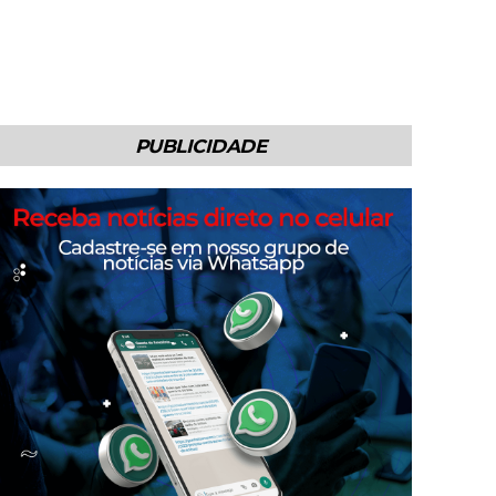
PUBLICIDADE