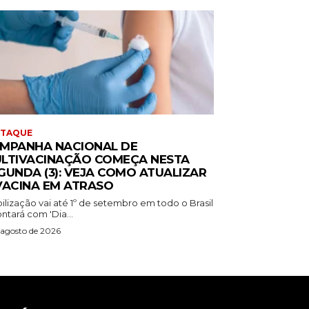
STAQUE
MPANHA NACIONAL DE
LTIVACINAÇÃO COMEÇA NESTA
GUNDA (3): VEJA COMO ATUALIZAR
VACINA EM ATRASO
ilização vai até 1º de setembro em todo o Brasil
ntará com 'Dia...
 agosto de 2026