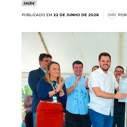
SAÚDE
PUBLICADO EM
POR
22 DE JUNHO DE 2026