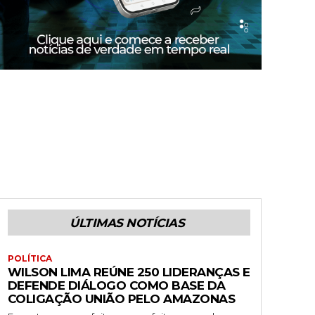
ÚLTIMAS NOTÍCIAS
POLÍTICA
WILSON LIMA REÚNE 250 LIDERANÇAS E
DEFENDE DIÁLOGO COMO BASE DA
COLIGAÇÃO UNIÃO PELO AMAZONAS