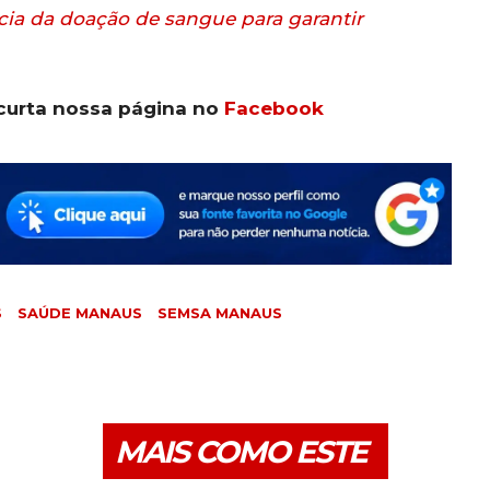
cia da doação de sangue para garantir
curta nossa página no
Facebook
S
SAÚDE MANAUS
SEMSA MANAUS
MAIS COMO ESTE