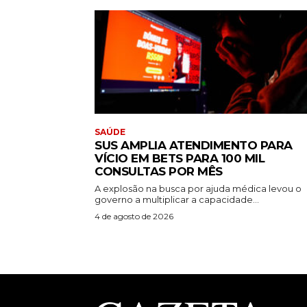
SAÚDE
SUS AMPLIA ATENDIMENTO PARA
VÍCIO EM BETS PARA 100 MIL
CONSULTAS POR MÊS
A explosão na busca por ajuda médica levou o
governo a multiplicar a capacidade...
4 de agosto de 2026