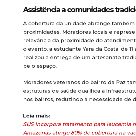
Assistência a comunidades tradici
A cobertura da unidade abrange também
proximidades. Moradores locais e represen
relevância da proximidade do atendimento
o evento, a estudante Yara da Costa, de 1
realizou a entrega de um artesanato tradi
pelo espaço.
Moradores veteranos do bairro da Paz t
estruturas de saúde qualifica a infraestru
nos bairros, reduzindo a necessidade de 
Leia mais:
SUS incorpora tratamento para leucemia 
Amazonas atinge 80% de cobertura na vac