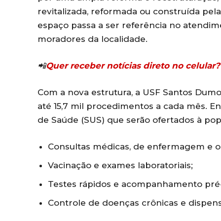
revitalizada, reformada ou construída pel
espaço passa a ser referência no atendim
moradores da localidade.
📲
Quer receber notícias direto no celula
Com a nova estrutura, a USF Santos Dumon
até 15,7 mil procedimentos a cada mês. En
de Saúde (SUS) que serão ofertados à pop
Consultas médicas, de enfermagem e o
Vacinação e exames laboratoriais;
Testes rápidos e acompanhamento pré-
Controle de doenças crônicas e dispe