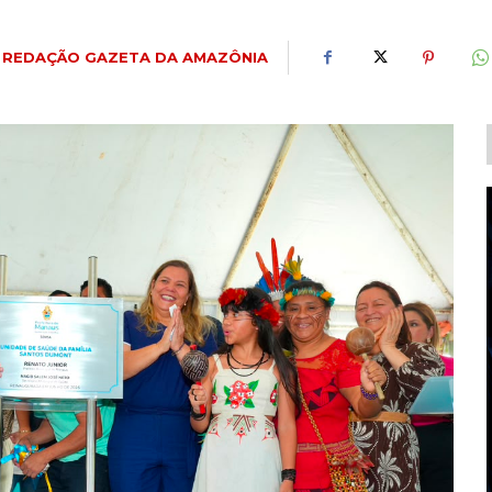
REDAÇÃO GAZETA DA AMAZÔNIA