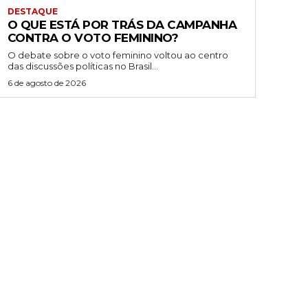
DESTAQUE
O QUE ESTÁ POR TRÁS DA CAMPANHA
CONTRA O VOTO FEMININO?
O debate sobre o voto feminino voltou ao centro
das discussões políticas no Brasil...
6 de agosto de 2026