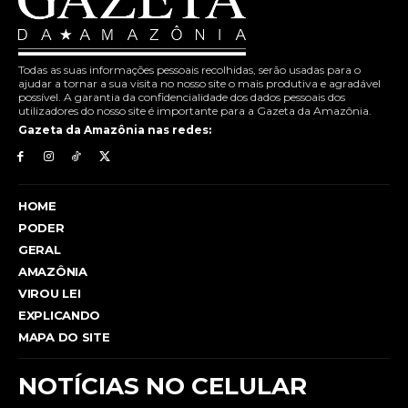
Todas as suas informações pessoais recolhidas, serão usadas para o
ajudar a tornar a sua visita no nosso site o mais produtiva e agradável
possível. A garantia da confidencialidade dos dados pessoais dos
utilizadores do nosso site é importante para a Gazeta da Amazônia.
Gazeta da Amazônia nas redes:
HOME
PODER
GERAL
AMAZÔNIA
VIROU LEI
EXPLICANDO
MAPA DO SITE
NOTÍCIAS NO CELULAR