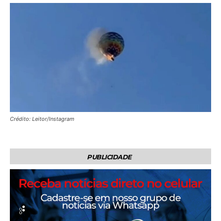
Crédito: Leitor/Instagram
PUBLICIDADE