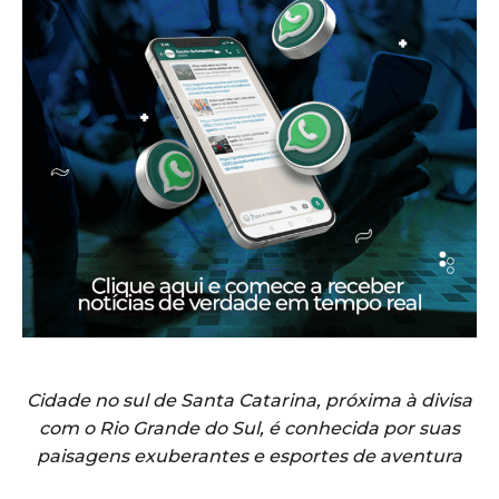
Cidade no sul de Santa Catarina, próxima à divisa
com o Rio Grande do Sul, é conhecida por suas
paisagens exuberantes e esportes de aventura