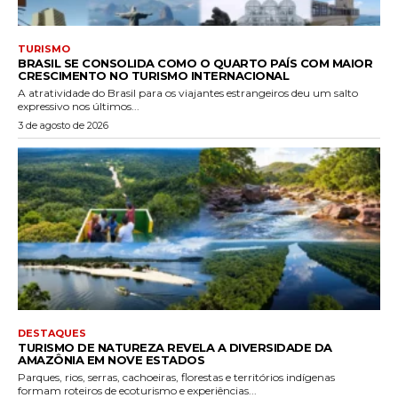
TURISMO
BRASIL SE CONSOLIDA COMO O QUARTO PAÍS COM MAIOR
CRESCIMENTO NO TURISMO INTERNACIONAL
A atratividade do Brasil para os viajantes estrangeiros deu um salto
expressivo nos últimos...
3 de agosto de 2026
DESTAQUES
TURISMO DE NATUREZA REVELA A DIVERSIDADE DA
AMAZÔNIA EM NOVE ESTADOS
Parques, rios, serras, cachoeiras, florestas e territórios indígenas
formam roteiros de ecoturismo e experiências...