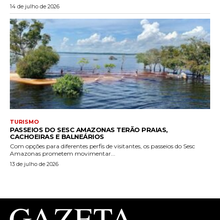
14 de julho de 2026
TURISMO
PASSEIOS DO SESC AMAZONAS TERÃO PRAIAS,
CACHOEIRAS E BALNEÁRIOS
Com opções para diferentes perfis de visitantes, os passeios do Sesc
Amazonas prometem movimentar...
13 de julho de 2026