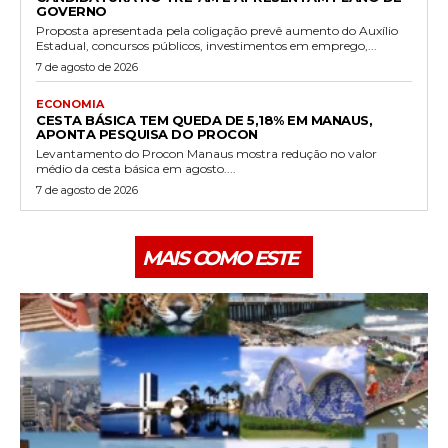
GOVERNO
Proposta apresentada pela coligação prevê aumento do Auxílio
Estadual, concursos públicos, investimentos em emprego,...
7 de agosto de 2026
ECONOMIA
CESTA BÁSICA TEM QUEDA DE 5,18% EM MANAUS,
APONTA PESQUISA DO PROCON
Levantamento do Procon Manaus mostra redução no valor
médio da cesta básica em agosto....
7 de agosto de 2026
MAIS COMO ESTE