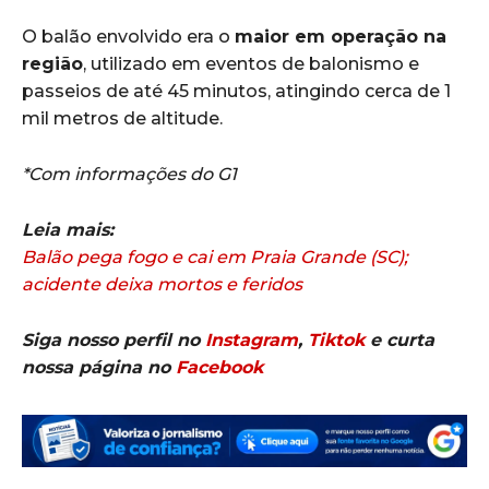
O balão envolvido era o
maior em operação na
região
, utilizado em eventos de balonismo e
passeios de até 45 minutos, atingindo cerca de 1
mil metros de altitude.
*Com informações do G1
Leia mais:
Balão pega fogo e cai em Praia Grande (SC);
acidente deixa mortos e feridos
Siga nosso perfil no
Instagram
,
Tiktok
e curta
nossa página no
Facebook