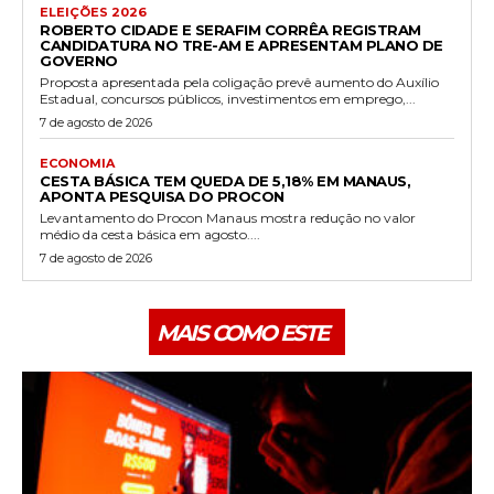
ELEIÇÕES 2026
ROBERTO CIDADE E SERAFIM CORRÊA REGISTRAM
CANDIDATURA NO TRE-AM E APRESENTAM PLANO DE
GOVERNO
Proposta apresentada pela coligação prevê aumento do Auxílio
Estadual, concursos públicos, investimentos em emprego,...
7 de agosto de 2026
ECONOMIA
CESTA BÁSICA TEM QUEDA DE 5,18% EM MANAUS,
APONTA PESQUISA DO PROCON
Levantamento do Procon Manaus mostra redução no valor
médio da cesta básica em agosto....
7 de agosto de 2026
MAIS COMO ESTE