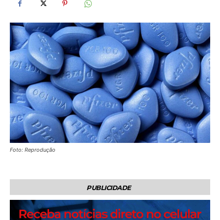
Foto: Reprodução
PUBLICIDADE