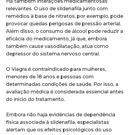
Há também interações medicamentosas
relevantes. O uso de sildenafila junto com
remédios à base de nitratos, por exemplo, pode
provocar quedas perigosas de pressão arterial.
Além disso, o consumo de álcool pode reduzir a
eficácia do medicamento, já que, embora
também cause vasodilatação, atua como
depressor do sistema nervoso central.
O Viagra é contraindicado para mulheres,
menores de 18 anos e pessoas com
determinadas condições de saúde. Por isso, a
avaliação médica é considerada essencial antes
do início do tratamento.
Embora não haja evidências de dependência
física associada à sildenafila, especialistas
alertam que os efeitos psicológicos do uso