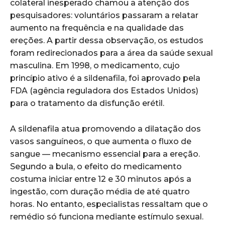
colateral inesperado chamou a atenção dos
pesquisadores: voluntários passaram a relatar
aumento na frequência e na qualidade das
ereções. A partir dessa observação, os estudos
foram redirecionados para a área da saúde sexual
masculina. Em 1998, o medicamento, cujo
princípio ativo é a sildenafila, foi aprovado pela
FDA (agência reguladora dos Estados Unidos)
para o tratamento da disfunção erétil.
A sildenafila atua promovendo a dilatação dos
vasos sanguíneos, o que aumenta o fluxo de
sangue — mecanismo essencial para a ereção.
Segundo a bula, o efeito do medicamento
costuma iniciar entre 12 e 30 minutos após a
ingestão, com duração média de até quatro
horas. No entanto, especialistas ressaltam que o
remédio só funciona mediante estímulo sexual.