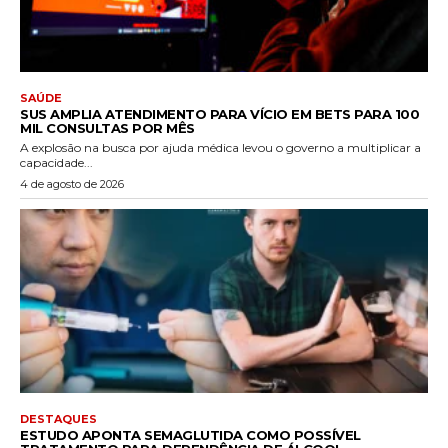
SAÚDE
SUS AMPLIA ATENDIMENTO PARA VÍCIO EM BETS PARA 100
MIL CONSULTAS POR MÊS
A explosão na busca por ajuda médica levou o governo a multiplicar a
capacidade...
4 de agosto de 2026
DESTAQUES
ESTUDO APONTA SEMAGLUTIDA COMO POSSÍVEL