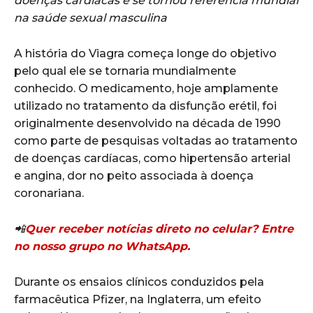
doenças cardíacas e se tornou referência mundial
na saúde sexual masculina
A história do Viagra começa longe do objetivo
pelo qual ele se tornaria mundialmente
conhecido. O medicamento, hoje amplamente
utilizado no tratamento da disfunção erétil, foi
originalmente desenvolvido na década de 1990
como parte de pesquisas voltadas ao tratamento
de doenças cardíacas, como hipertensão arterial
e angina, dor no peito associada à doença
coronariana.
📲
Quer receber notícias direto no celular? Entre
no nosso grupo no WhatsApp.
Durante os ensaios clínicos conduzidos pela
farmacêutica Pfizer, na Inglaterra, um efeito