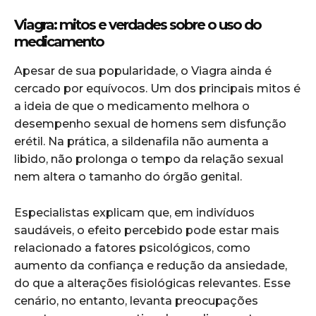
Viagra: mitos e verdades sobre o uso do
medicamento
Apesar de sua popularidade, o Viagra ainda é
cercado por equívocos. Um dos principais mitos é
a ideia de que o medicamento melhora o
desempenho sexual de homens sem disfunção
erétil. Na prática, a sildenafila não aumenta a
libido, não prolonga o tempo da relação sexual
nem altera o tamanho do órgão genital.
Especialistas explicam que, em indivíduos
saudáveis, o efeito percebido pode estar mais
relacionado a fatores psicológicos, como
aumento da confiança e redução da ansiedade,
do que a alterações fisiológicas relevantes. Esse
cenário, no entanto, levanta preocupações