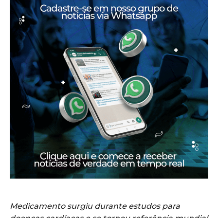
Medicamento surgiu durante estudos para