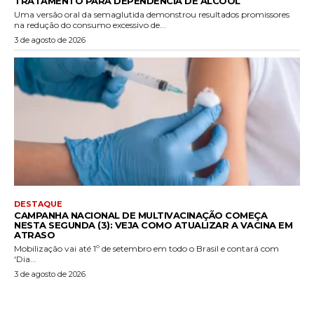
TRATAMENTO PARA DEPENDÊNCIA DE ÁLCOOL
Uma versão oral da semaglutida demonstrou resultados promissores
na redução do consumo excessivo de...
3 de agosto de 2026
DESTAQUE
CAMPANHA NACIONAL DE MULTIVACINAÇÃO COMEÇA
NESTA SEGUNDA (3): VEJA COMO ATUALIZAR A VACINA EM
ATRASO
Mobilização vai até 1º de setembro em todo o Brasil e contará com
'Dia...
3 de agosto de 2026