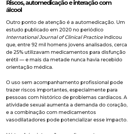
Riscos, automedicação e interação com
álcool
Outro ponto de atenção é a automedicação. Um
estudo publicado em 2020 no periódico
International Journal of Clinical Practice
indicou
que, entre 92 mil homens jovens analisados, cerca
de 25% utilizavam medicamentos para disfunção
erétil — e mais da metade nunca havia recebido
orientação médica.
O uso sem acompanhamento profissional pode
trazer riscos importantes, especialmente para
pessoas com histórico de problemas cardíacos. A
atividade sexual aumenta a demanda do coração,
e a combinação com medicamentos
vasodilatadores pode potencializar esse impacto.