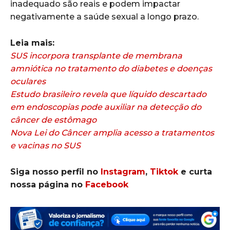
inadequado são reais e podem impactar
negativamente a saúde sexual a longo prazo.
Leia mais:
SUS incorpora transplante de membrana
amniótica no tratamento do diabetes e doenças
oculares
Estudo brasileiro revela que líquido descartado
em endoscopias pode auxiliar na detecção do
câncer de estômago
Nova Lei do Câncer amplia acesso a tratamentos
e vacinas no SUS
Siga nosso perfil no
Instagram
,
Tiktok
e curta
nossa página no
Facebook