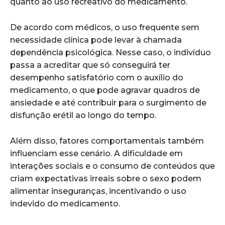
quanto ao uso recreativo do medicamento.
De acordo com médicos, o uso frequente sem
necessidade clínica pode levar à chamada
dependência psicológica. Nesse caso, o indivíduo
passa a acreditar que só conseguirá ter
desempenho satisfatório com o auxílio do
medicamento, o que pode agravar quadros de
ansiedade e até contribuir para o surgimento de
disfunção erétil ao longo do tempo.
Além disso, fatores comportamentais também
influenciam esse cenário. A dificuldade em
interações sociais e o consumo de conteúdos que
criam expectativas irreais sobre o sexo podem
alimentar inseguranças, incentivando o uso
indevido do medicamento.