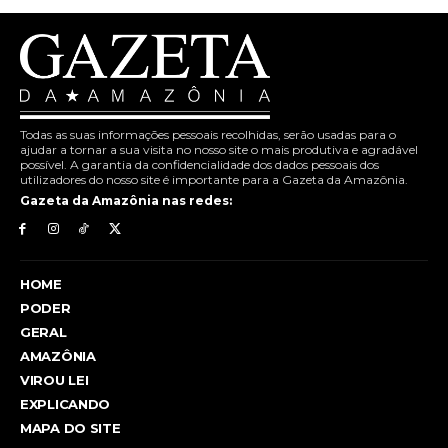
Todas as suas informações pessoais recolhidas, serão usadas para o
ajudar a tornar a sua visita no nosso site o mais produtiva e agradável
possível. A garantia da confidencialidade dos dados pessoais dos
utilizadores do nosso site é importante para a Gazeta da Amazônia.
Gazeta da Amazônia nas redes:
HOME
PODER
GERAL
AMAZÔNIA
VIROU LEI
EXPLICANDO
MAPA DO SITE