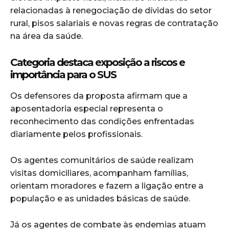
relacionadas à renegociação de dívidas do setor
rural, pisos salariais e novas regras de contratação
na área da saúde.
Categoria destaca exposição a riscos e
importância para o SUS
Os defensores da proposta afirmam que a
aposentadoria especial representa o
reconhecimento das condições enfrentadas
diariamente pelos profissionais.
Os agentes comunitários de saúde realizam
visitas domiciliares, acompanham famílias,
orientam moradores e fazem a ligação entre a
população e as unidades básicas de saúde.
Já os agentes de combate às endemias atuam