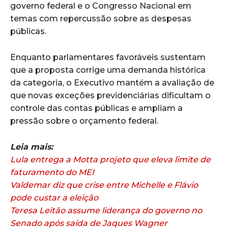
governo federal e o Congresso Nacional em
temas com repercussão sobre as despesas
públicas.
Enquanto parlamentares favoráveis sustentam
que a proposta corrige uma demanda histórica
da categoria, o Executivo mantém a avaliação de
que novas exceções previdenciárias dificultam o
controle das contas públicas e ampliam a
pressão sobre o orçamento federal.
Leia mais:
Lula entrega a Motta projeto que eleva limite de
faturamento do MEI
Valdemar diz que crise entre Michelle e Flávio
pode custar a eleição
Teresa Leitão assume liderança do governo no
Senado após saída de Jaques Wagner