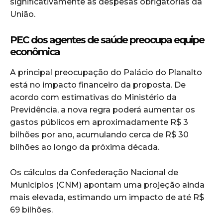
significativamente as despesas obrigatórias da
União.
PEC dos agentes de saúde preocupa equipe
econômica
A principal preocupação do Palácio do Planalto
está no impacto financeiro da proposta. De
acordo com estimativas do Ministério da
Previdência, a nova regra poderá aumentar os
gastos públicos em aproximadamente R$ 3
bilhões por ano, acumulando cerca de R$ 30
bilhões ao longo da próxima década.
Os cálculos da Confederação Nacional de
Municípios (CNM) apontam uma projeção ainda
mais elevada, estimando um impacto de até R$
69 bilhões.