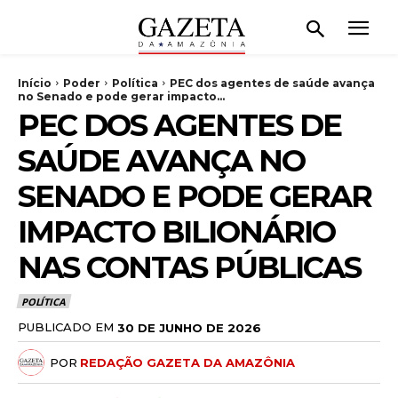
Início
Poder
Política
PEC dos agentes de saúde avança
no Senado e pode gerar impacto...
PEC DOS AGENTES DE
SAÚDE AVANÇA NO
SENADO E PODE GERAR
IMPACTO BILIONÁRIO
NAS CONTAS PÚBLICAS
POLÍTICA
PUBLICADO EM
30 DE JUNHO DE 2026
POR
REDAÇÃO GAZETA DA AMAZÔNIA