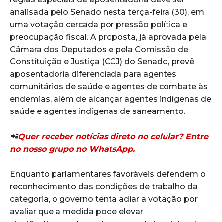
analisada pelo Senado nesta terça-feira (30), em
uma votação cercada por pressão política e
preocupação fiscal. A proposta, já aprovada pela
Câmara dos Deputados e pela Comissão de
Constituição e Justiça (CCJ) do Senado, prevê
aposentadoria diferenciada para agentes
comunitários de saúde e agentes de combate às
endemias, além de alcançar agentes indígenas de
saúde e agentes indígenas de saneamento.
📲
Quer receber notícias direto no celular? Entre
no nosso grupo no WhatsApp.
Enquanto parlamentares favoráveis defendem o
reconhecimento das condições de trabalho da
categoria, o governo tenta adiar a votação por
avaliar que a medida pode elevar