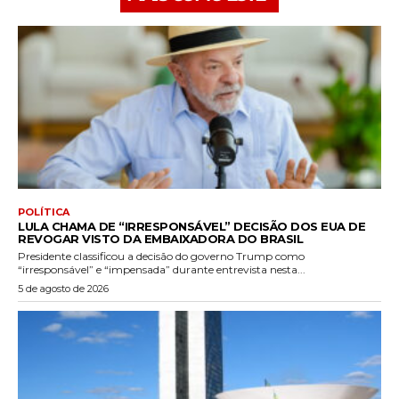
POLÍTICA
LULA CHAMA DE “IRRESPONSÁVEL” DECISÃO DOS EUA DE
REVOGAR VISTO DA EMBAIXADORA DO BRASIL
Presidente classificou a decisão do governo Trump como
“irresponsável” e “impensada” durante entrevista nesta...
5 de agosto de 2026