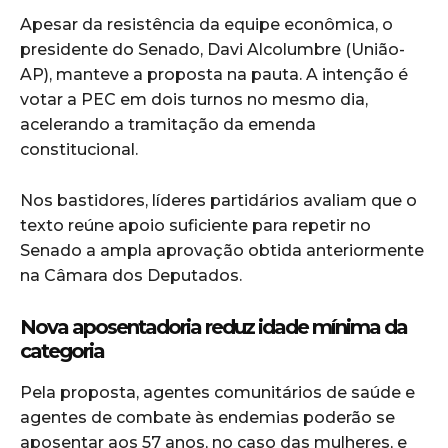
Apesar da resistência da equipe econômica, o
presidente do Senado, Davi Alcolumbre (União-
AP), manteve a proposta na pauta. A intenção é
votar a PEC em dois turnos no mesmo dia,
acelerando a tramitação da emenda
constitucional.
Nos bastidores, líderes partidários avaliam que o
texto reúne apoio suficiente para repetir no
Senado a ampla aprovação obtida anteriormente
na Câmara dos Deputados.
Nova aposentadoria reduz idade mínima da
categoria
Pela proposta, agentes comunitários de saúde e
agentes de combate às endemias poderão se
aposentar aos 57 anos, no caso das mulheres, e