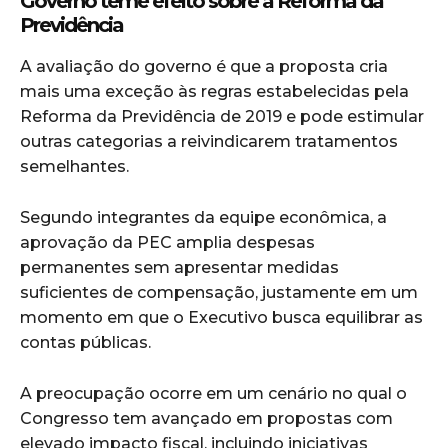
Governo teme efeito sobre a Reforma da
Previdência
A avaliação do governo é que a proposta cria
mais uma exceção às regras estabelecidas pela
Reforma da Previdência de 2019 e pode estimular
outras categorias a reivindicarem tratamentos
semelhantes.
Segundo integrantes da equipe econômica, a
aprovação da PEC amplia despesas
permanentes sem apresentar medidas
suficientes de compensação, justamente em um
momento em que o Executivo busca equilibrar as
contas públicas.
A preocupação ocorre em um cenário no qual o
Congresso tem avançado em propostas com
elevado impacto fiscal, incluindo iniciativas