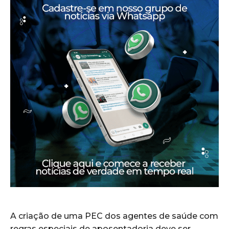
A criação de uma PEC dos agentes de saúde com
regras especiais de aposentadoria deve ser