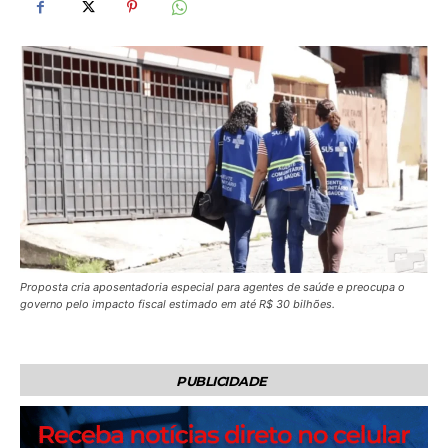
Proposta cria aposentadoria especial para agentes de saúde e preocupa o
governo pelo impacto fiscal estimado em até R$ 30 bilhões.
PUBLICIDADE