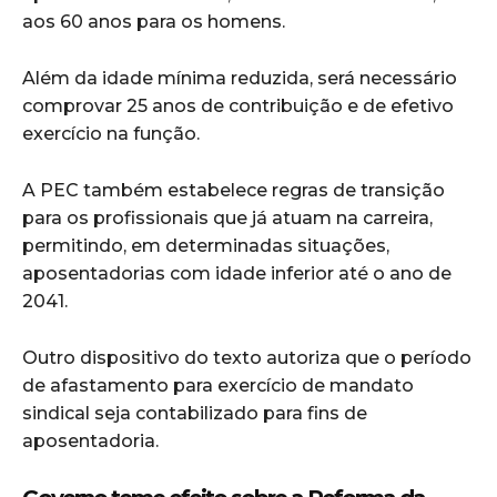
aos 60 anos para os homens.
Além da idade mínima reduzida, será necessário
comprovar 25 anos de contribuição e de efetivo
exercício na função.
A PEC também estabelece regras de transição
para os profissionais que já atuam na carreira,
permitindo, em determinadas situações,
aposentadorias com idade inferior até o ano de
2041.
Outro dispositivo do texto autoriza que o período
de afastamento para exercício de mandato
sindical seja contabilizado para fins de
aposentadoria.