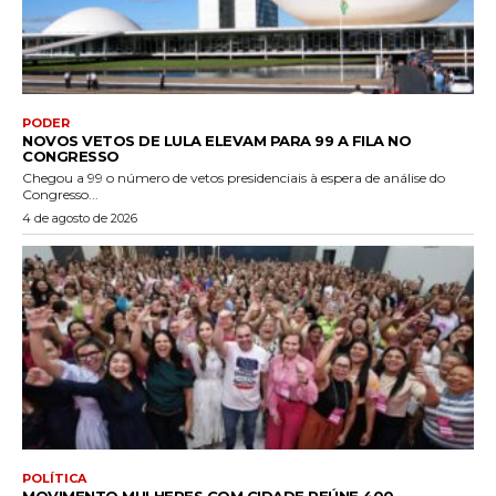
PODER
NOVOS VETOS DE LULA ELEVAM PARA 99 A FILA NO
CONGRESSO
Chegou a 99 o número de vetos presidenciais à espera de análise do
Congresso...
4 de agosto de 2026
POLÍTICA
MOVIMENTO MULHERES COM CIDADE REÚNE 400