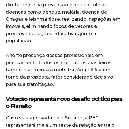
diretamente na prevenção e no controle de
doenças como dengue, malária, doença de
Chagas e leishmaniose, realizando inspeções em
imóveis, eliminando focos de vetores e
promovendo ações educativas junto à
população.
A forte presença desses profissionais em
praticamente todos os municípios brasileiros
também aumenta a mobilização política em
torno da proposta, fator considerado decisivo
para sua tramitação.
Votação representa novo desafio político para
o Planalto
Caso seja aprovada pelo Senado, a PEC
representará mais um teste da relação entre o