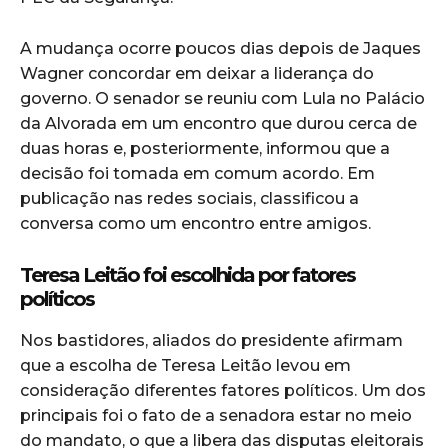
A mudança ocorre poucos dias depois de Jaques
Wagner concordar em deixar a liderança do
governo. O senador se reuniu com Lula no Palácio
da Alvorada em um encontro que durou cerca de
duas horas e, posteriormente, informou que a
decisão foi tomada em comum acordo. Em
publicação nas redes sociais, classificou a
conversa como um encontro entre amigos.
Teresa Leitão foi escolhida por fatores
políticos
Nos bastidores, aliados do presidente afirmam
que a escolha de Teresa Leitão levou em
consideração diferentes fatores políticos. Um dos
principais foi o fato de a senadora estar no meio
do mandato, o que a libera das disputas eleitorais