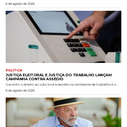
6 de agosto de 2026
POLÍTICA
JUSTIÇA ELEITORAL E JUSTIÇA DO TRABALHO LANÇAM
CAMPANHA CONTRA ASSÉDIO
Garantir o direito ao voto livre e secreto no ambiente de trabalho é o...
6 de agosto de 2026