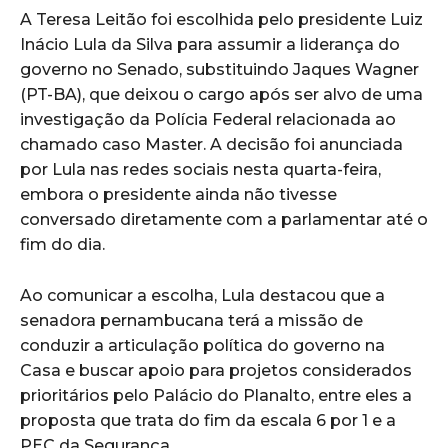
A Teresa Leitão foi escolhida pelo presidente Luiz
Inácio Lula da Silva para assumir a liderança do
governo no Senado, substituindo Jaques Wagner
(PT-BA), que deixou o cargo após ser alvo de uma
investigação da Polícia Federal relacionada ao
chamado caso Master. A decisão foi anunciada
por Lula nas redes sociais nesta quarta-feira,
embora o presidente ainda não tivesse
conversado diretamente com a parlamentar até o
fim do dia.
Ao comunicar a escolha, Lula destacou que a
senadora pernambucana terá a missão de
conduzir a articulação política do governo na
Casa e buscar apoio para projetos considerados
prioritários pelo Palácio do Planalto, entre eles a
proposta que trata do fim da escala 6 por 1 e a
PEC da Segurança.