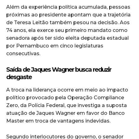
Além da experiência política acumulada, pessoas
próximas ao presidente apontam que a trajetória
de Teresa Leitão também pesou na decisão. Aos
74 anos, ela exerce seu primeiro mandato como
senadora após ter sido eleita deputada estadual
por Pernambuco em cinco legislaturas
consecutivas.
Saída de Jaques Wagner busca reduzir
desgaste
A troca na liderança ocorre em meio ao impacto
político provocado pela Operação Compliance
Zero, da Polícia Federal, que investiga a suposta
atuação de Jaques Wagner em favor do Banco
Master em troca de vantagens indevidas.
Segundo interlocutores do governo, o senador