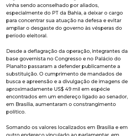
vinha sendo aconselhado por aliados,
especialmente do PT da Bahia, a deixar o cargo
para concentrar sua atuação na defesa e evitar
ampliar o desgaste do governo às vésperas do
período eleitoral.
Desde a deflagração da operação, integrantes da
base governista no Congresso e no Palácio do
Planalto passaram a defender publicamente a
substituição. O cumprimento de mandados de
busca e apreensão e a divulgação de imagens de
aproximadamente US$ 49 mil em espécie
encontrados em um endereço ligado ao senador,
em Brasília, aumentaram o constrangimento
político.
Somando os valores localizados em Brasília e em
outro endereço vinculado ao parlamentar, em