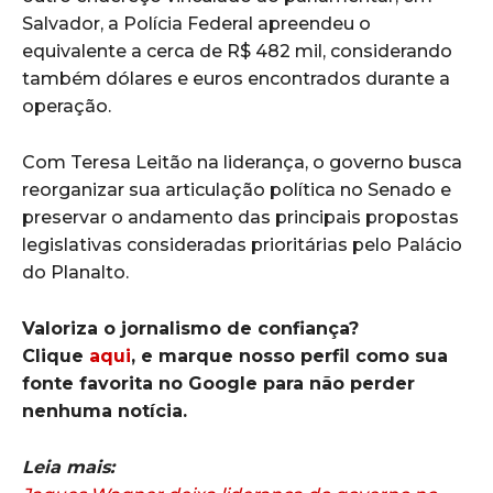
Salvador, a Polícia Federal apreendeu o
equivalente a cerca de R$ 482 mil, considerando
também dólares e euros encontrados durante a
operação.
Com Teresa Leitão na liderança, o governo busca
reorganizar sua articulação política no Senado e
preservar o andamento das principais propostas
legislativas consideradas prioritárias pelo Palácio
do Planalto.
Valoriza o jornalismo de confiança?
Clique
aqui
, e marque nosso perfil como sua
fonte favorita no Google para não perder
nenhuma notícia.
Leia mais: