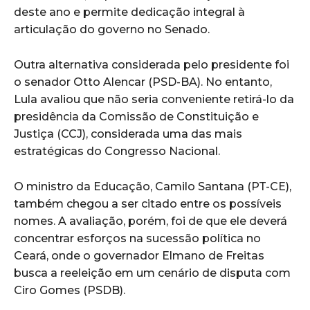
deste ano e permite dedicação integral à
articulação do governo no Senado.
Outra alternativa considerada pelo presidente foi
o senador Otto Alencar (PSD-BA). No entanto,
Lula avaliou que não seria conveniente retirá-lo da
presidência da Comissão de Constituição e
Justiça (CCJ), considerada uma das mais
estratégicas do Congresso Nacional.
O ministro da Educação, Camilo Santana (PT-CE),
também chegou a ser citado entre os possíveis
nomes. A avaliação, porém, foi de que ele deverá
concentrar esforços na sucessão política no
Ceará, onde o governador Elmano de Freitas
busca a reeleição em um cenário de disputa com
Ciro Gomes (PSDB).