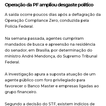
Operação da PF ampliou desgaste político
A saída ocorre poucos dias após a deflagração da
Operação Compliance Zero, conduzida pela
Polícia Federal.
Na semana passada, agentes cumpriram
mandados de busca e apreensão na residência
do senador, em Brasília, por determinação do
ministro André Mendonça, do Supremo Tribunal
Federal.
A investigação apura a suposta atuação de um
agente público com foro privilegiado para
favorecer o Banco Master e empresas ligadas ao
grupo financeiro.
Segundo a decisão do STF, existem indícios de