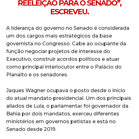
REELEIÇÃO PARA O SENADO”,
ESCREVEU.
A liderança do governo no Senado é considerada
um dos cargos mais estratégicos da base
governista no Congresso. Cabe ao ocupante da
função negociar projetos de interesse do
Executivo, construir acordos políticos e atuar
como principal interlocutor entre o Palácio do
Planalto e os senadores.
Jaques Wagner ocupava o posto desde o início
do atual mandato presidencial. Um dos principais
aliados de Lula, o parlamentar foi governador da
Bahia por dois mandatos, exerceu diferentes
ministérios em governos petistas e está no
Senado desde 2019.