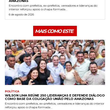
AMAZONAS
Encontro com prefeitos, ex-prefeitos, vereadores e lideranças do
interior reforçou apoio à chapa formada...
6 de agosto de 2026
MAIS COMO ESTE
POLÍTICA
WILSON LIMA REÚNE 250 LIDERANÇAS E DEFENDE DIÁLOGO
COMO BASE DA COLIGAÇÃO UNIÃO PELO AMAZONAS
Encontro com prefeitos, ex-prefeitos, vereadores e lideranças do interior
reforçou apoio à chapa formada...