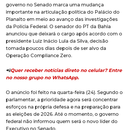
governo no Senado marca uma mudança
importante na articulação política do Palácio do
Planalto em meio ao avanço das investigações
da Polícia Federal. O senador do PT da Bahia
anunciou que deixará o cargo após acordo com o
presidente Luiz Inácio Lula da Silva, decisão
tomada poucos dias depois de ser alvo da
Operação Compliance Zero.
📲
Quer receber notícias direto no celular? Entre
no nosso grupo no WhatsApp.
O anúncio foi feito na quarta-feira (24). Segundo o
parlamentar, a prioridade agora será concentrar
esforços na própria defesa e na preparação para
as eleições de 2026. Até o momento, o governo
federal não informou quem será o novo líder do
Executivo no Senado.