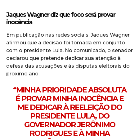
Jaques Wagner diz que foco será provar
inocência
Em publicação nas redes sociais, Jaques Wagner
afirmou que a decisão foi tomada em conjunto
com o presidente Lula. No comunicado, o senador
declarou que pretende dedicar sua atenção à
defesa das acusações e às disputas eleitorais do
próximo ano.
“MINHA PRIORIDADE ABSOLUTA
É PROVAR MINHA INOCÊNCIA E
ME DEDICAR À REELEIÇÃO DO
PRESIDENTE LULA, DO
GOVERNADOR JERÔNIMO
RODRIGUES E À MINHA