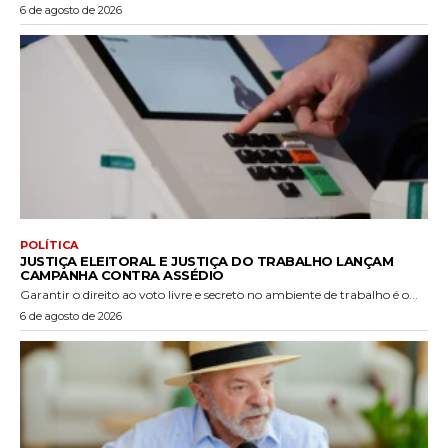
6 de agosto de 2026
POLÍTICA
JUSTIÇA ELEITORAL E JUSTIÇA DO TRABALHO LANÇAM
CAMPANHA CONTRA ASSÉDIO
Garantir o direito ao voto livre e secreto no ambiente de trabalho é o...
6 de agosto de 2026