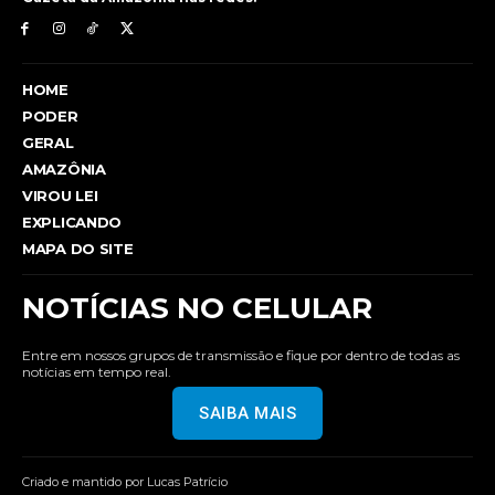
HOME
PODER
GERAL
AMAZÔNIA
VIROU LEI
EXPLICANDO
MAPA DO SITE
NOTÍCIAS NO CELULAR
Entre em nossos grupos de transmissão e fique por dentro de todas as
notícias em tempo real.
SAIBA MAIS
Criado e mantido por Lucas Patrício