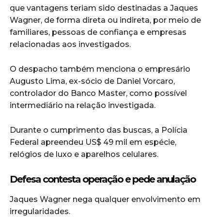
que vantagens teriam sido destinadas a Jaques
Wagner, de forma direta ou indireta, por meio de
familiares, pessoas de confiança e empresas
relacionadas aos investigados.
O despacho também menciona o empresário
Augusto Lima, ex-sócio de Daniel Vorcaro,
controlador do Banco Master, como possível
intermediário na relação investigada.
Durante o cumprimento das buscas, a Polícia
Federal apreendeu US$ 49 mil em espécie,
relógios de luxo e aparelhos celulares.
Defesa contesta operação e pede anulação
Jaques Wagner nega qualquer envolvimento em
irregularidades.