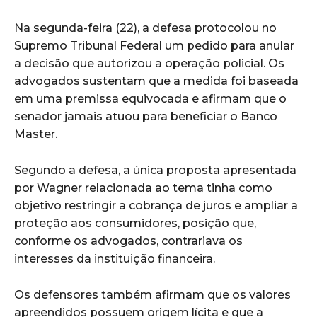
Na segunda-feira (22), a defesa protocolou no
Supremo Tribunal Federal um pedido para anular
a decisão que autorizou a operação policial. Os
advogados sustentam que a medida foi baseada
em uma premissa equivocada e afirmam que o
senador jamais atuou para beneficiar o Banco
Master.
Segundo a defesa, a única proposta apresentada
por Wagner relacionada ao tema tinha como
objetivo restringir a cobrança de juros e ampliar a
proteção aos consumidores, posição que,
conforme os advogados, contrariava os
interesses da instituição financeira.
Os defensores também afirmam que os valores
apreendidos possuem origem lícita e que a