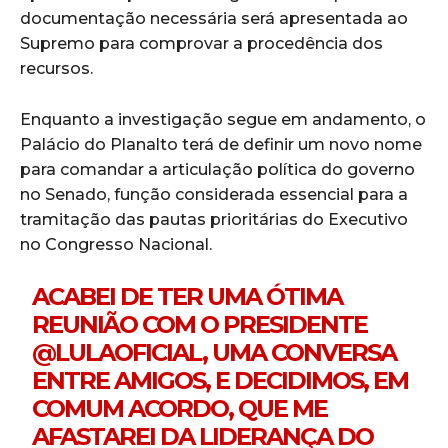
documentação necessária será apresentada ao
Supremo para comprovar a procedência dos
recursos.
Enquanto a investigação segue em andamento, o
Palácio do Planalto terá de definir um novo nome
para comandar a articulação política do governo
no Senado, função considerada essencial para a
tramitação das pautas prioritárias do Executivo
no Congresso Nacional.
ACABEI DE TER UMA ÓTIMA
REUNIÃO COM O PRESIDENTE
@LULAOFICIAL
, UMA CONVERSA
ENTRE AMIGOS, E DECIDIMOS, EM
COMUM ACORDO, QUE ME
AFASTAREI DA LIDERANÇA DO