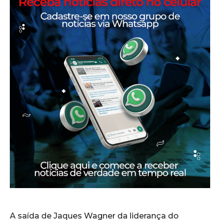
A saída de Jaques Wagner da liderança do