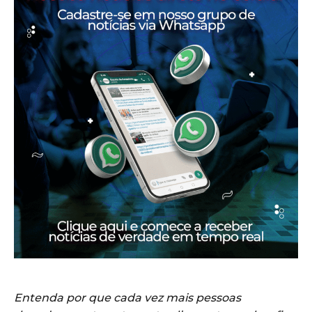
Entenda por que cada vez mais pessoas