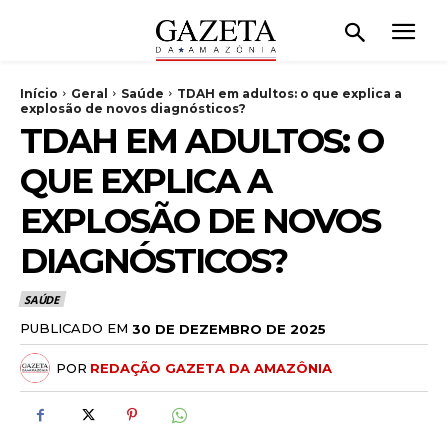
Início
Geral
Saúde
TDAH em adultos: o que explica a
explosão de novos diagnósticos?
TDAH EM ADULTOS: O
QUE EXPLICA A
EXPLOSÃO DE NOVOS
DIAGNÓSTICOS?
SAÚDE
PUBLICADO EM
30 DE DEZEMBRO DE 2025
POR
REDAÇÃO GAZETA DA AMAZÔNIA