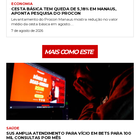
ECONOMIA
CESTA BÁSICA TEM QUEDA DE 5,18% EM MANAUS,
APONTA PESQUISA DO PROCON
Levantamento do Procon Manaus mostra redução no valor
médio da cesta básica em agosto....
7 de agosto de 2026
MAIS COMO ESTE
SAÚDE
SUS AMPLIA ATENDIMENTO PARA VÍCIO EM BETS PARA 100
MIL CONSULTAS POR MÊS