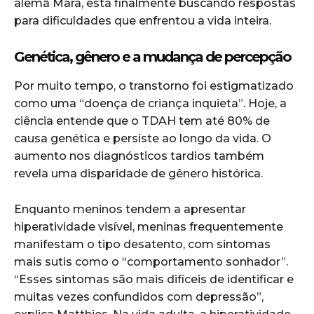
alemã Mara, está finalmente buscando respostas
para dificuldades que enfrentou a vida inteira.
Genética, gênero e a mudança de percepção
Por muito tempo, o transtorno foi estigmatizado
como uma “doença de criança inquieta”. Hoje, a
ciência entende que o TDAH tem até 80% de
causa genética e persiste ao longo da vida. O
aumento nos diagnósticos tardios também
revela uma disparidade de gênero histórica.
Enquanto meninos tendem a apresentar
hiperatividade visível, meninas frequentemente
manifestam o tipo desatento, com sintomas
mais sutis como o “comportamento sonhador”.
“Esses sintomas são mais difíceis de identificar e
muitas vezes confundidos com depressão”,