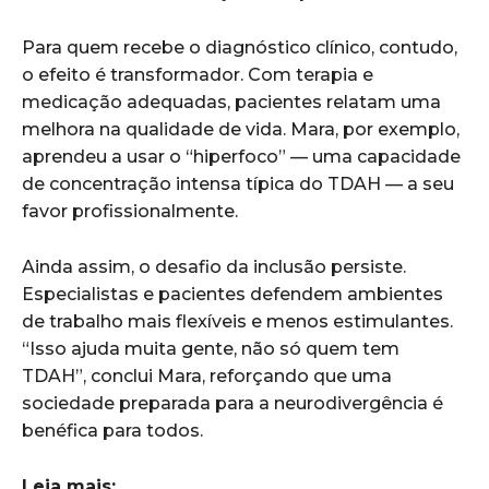
Para quem recebe o diagnóstico clínico, contudo,
o efeito é transformador. Com terapia e
medicação adequadas, pacientes relatam uma
melhora na qualidade de vida. Mara, por exemplo,
aprendeu a usar o “hiperfoco” — uma capacidade
de concentração intensa típica do TDAH — a seu
favor profissionalmente.
Ainda assim, o desafio da inclusão persiste.
Especialistas e pacientes defendem ambientes
de trabalho mais flexíveis e menos estimulantes.
“Isso ajuda muita gente, não só quem tem
TDAH”, conclui Mara, reforçando que uma
sociedade preparada para a neurodivergência é
benéfica para todos.
Leia mais: