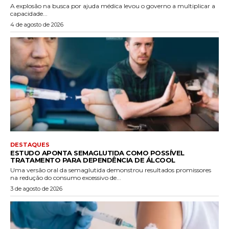
A explosão na busca por ajuda médica levou o governo a multiplicar a
capacidade...
4 de agosto de 2026
DESTAQUES
ESTUDO APONTA SEMAGLUTIDA COMO POSSÍVEL
TRATAMENTO PARA DEPENDÊNCIA DE ÁLCOOL
Uma versão oral da semaglutida demonstrou resultados promissores
na redução do consumo excessivo de...
3 de agosto de 2026