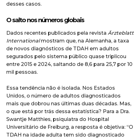
desses casos.
O salto nos números globais
Dados recentes publicados pela revista
Ärzteblatt
International
mostram que, na Alemanha, a taxa
de novos diagnósticos de TDAH em adultos
segurados pelo sistema público quase triplicou
entre 2015 e 2024, saltando de 8,6 para 25,7 por 10
mil pessoas.
Essa tendência não é isolada. Nos Estados
Unidos, o número de adultos diagnosticados
mais que dobrou nas últimas duas décadas. Mas,
o que está por trás dessa estatística? Para a Dra.
Swantje Matthies, psiquiatra do Hospital
Universitário de Freiburg, a resposta é objetiva: “O
TDAH na idade adulta tem sido diagnosticado