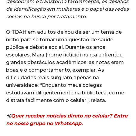
descobrem o transtorno tardiamente, os desafios
da identificação em mulheres e o papel das redes
sociais na busca por tratamento.
O TDAH em adultos deixou de ser um tema de
nicho para se tornar uma questão de saúde
pública e debate social. Durante os anos
escolares, Mara (nome fictício) nunca enfrentou
grandes obstáculos acadêmicos; as notas eram
boas e o comportamento, exemplar. As
dificuldades reais surgiram apenas na
universidade. “Enquanto meus colegas
estudavam diligentemente na biblioteca, eu me
distraía facilmente com o celular”, relata.
📲
Quer receber notícias direto no celular? Entre
no nosso grupo no WhatsApp.