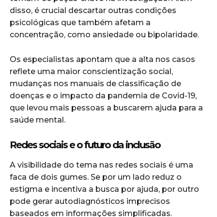
disso, é crucial descartar outras condições
psicológicas que também afetam a
concentração, como ansiedade ou bipolaridade.
Os especialistas apontam que a alta nos casos
reflete uma maior conscientização social,
mudanças nos manuais de classificação de
doenças e o impacto da pandemia de Covid-19,
que levou mais pessoas a buscarem ajuda para a
saúde mental.
Redes sociais e o futuro da inclusão
A visibilidade do tema nas redes sociais é uma
faca de dois gumes. Se por um lado reduz o
estigma e incentiva a busca por ajuda, por outro
pode gerar autodiagnósticos imprecisos
baseados em informações simplificadas.