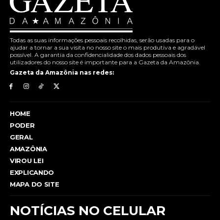
Todas as suas informações pessoais recolhidas, serão usadas para o
ajudar a tornar a sua visita no nosso site o mais produtiva e agradável
possível. A garantia da confidencialidade dos dados pessoais dos
utilizadores do nosso site é importante para a Gazeta da Amazônia.
Gazeta da Amazônia nas redes:
HOME
PODER
GERAL
AMAZÔNIA
VIROU LEI
EXPLICANDO
MAPA DO SITE
NOTÍCIAS NO CELULAR