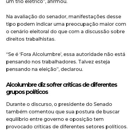
um trio elétrico”, afirmou.
Na avaliação do senador, manifestações desse
tipo podem indicar uma preocupação maior com
o cenário eleitoral do que com a discussão sobre
direitos trabalhistas.
“Se é ‘Fora Alcolumbre’, essa autoridade não está
pensando nos trabalhadores. Talvez esteja
pensando na eleição”, declarou.
Alcolumbre diz sofrer críticas de diferentes
grupos políticos
Durante o discurso, o presidente do Senado
também comentou que sua postura de buscar
equilíbrio entre governo e oposição tem
provocado críticas de diferentes setores políticos.