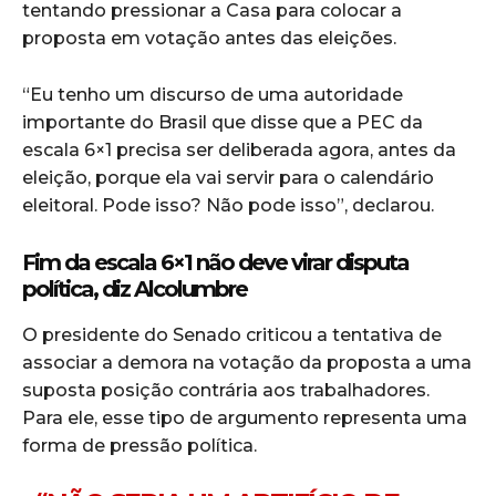
tentando pressionar a Casa para colocar a
proposta em votação antes das eleições.
“Eu tenho um discurso de uma autoridade
importante do Brasil que disse que a PEC da
escala 6×1 precisa ser deliberada agora, antes da
eleição, porque ela vai servir para o calendário
eleitoral. Pode isso? Não pode isso”, declarou.
Fim da escala 6×1 não deve virar disputa
política, diz Alcolumbre
O presidente do Senado criticou a tentativa de
associar a demora na votação da proposta a uma
suposta posição contrária aos trabalhadores.
Para ele, esse tipo de argumento representa uma
forma de pressão política.