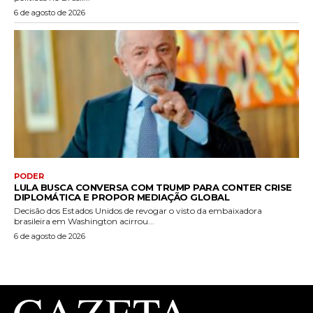
6 de agosto de 2026
PODER
LULA BUSCA CONVERSA COM TRUMP PARA CONTER CRISE
DIPLOMÁTICA E PROPOR MEDIAÇÃO GLOBAL
Decisão dos Estados Unidos de revogar o visto da embaixadora
brasileira em Washington acirrou...
6 de agosto de 2026