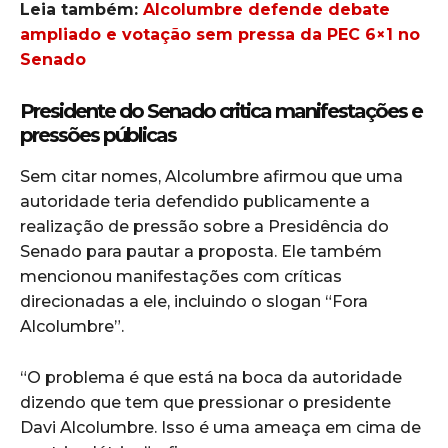
Leia também:
Alcolumbre defende debate
ampliado e votação sem pressa da PEC 6×1 no
Senado
Presidente do Senado critica manifestações e
pressões públicas
Sem citar nomes, Alcolumbre afirmou que uma
autoridade teria defendido publicamente a
realização de pressão sobre a Presidência do
Senado para pautar a proposta. Ele também
mencionou manifestações com críticas
direcionadas a ele, incluindo o slogan “Fora
Alcolumbre”.
“O problema é que está na boca da autoridade
dizendo que tem que pressionar o presidente
Davi Alcolumbre. Isso é uma ameaça em cima de