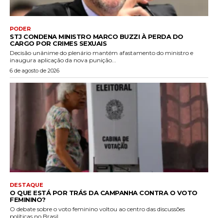
PODER
STJ CONDENA MINISTRO MARCO BUZZI À PERDA DO
CARGO POR CRIMES SEXUAIS
Decisão unânime do plenário mantém afastamento do ministro e
inaugura aplicação da nova punição...
6 de agosto de 2026
DESTAQUE
O QUE ESTÁ POR TRÁS DA CAMPANHA CONTRA O VOTO
FEMININO?
O debate sobre o voto feminino voltou ao centro das discussões
políticas no Brasil...