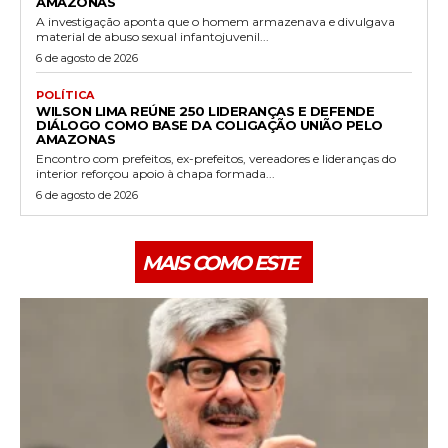
AMAZONAS
A investigação aponta que o homem armazenava e divulgava
material de abuso sexual infantojuvenil...
6 de agosto de 2026
POLÍTICA
WILSON LIMA REÚNE 250 LIDERANÇAS E DEFENDE
DIÁLOGO COMO BASE DA COLIGAÇÃO UNIÃO PELO
AMAZONAS
Encontro com prefeitos, ex-prefeitos, vereadores e lideranças do
interior reforçou apoio à chapa formada...
6 de agosto de 2026
MAIS COMO ESTE