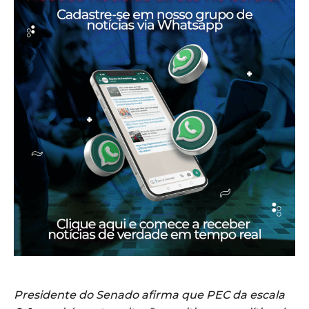
Presidente do Senado afirma que PEC da escala