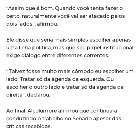
“Assim que é bom. Quando você tenta fazer o
certo, naturalmente você vai ser atacado pelos
dois lados”, afirmou.
Ele disse que seria mais simples escolher apenas
uma linha política, mas que seu papel institucional
exige diálogo entre diferentes correntes.
“Talvez fosse muito mais cômodo eu escolher um
lado. Tratar só da agenda da esquerda. Ou
escolher o outro lado e tratar só da agenda da
direita”, declarou.
Ao final, Alcolumbre afirmou que continuará
conduzindo o trabalho no Senado apesar das
críticas recebidas.