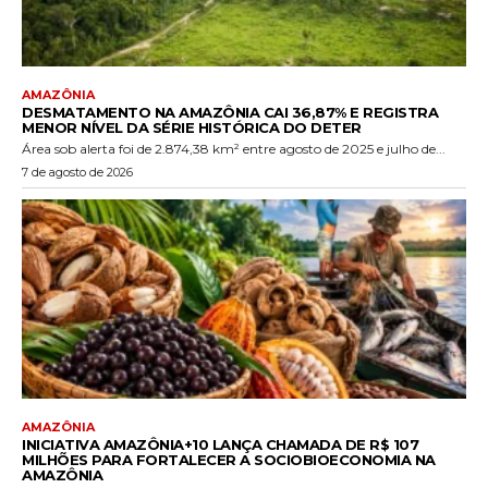
AMAZÔNIA
DESMATAMENTO NA AMAZÔNIA CAI 36,87% E REGISTRA
MENOR NÍVEL DA SÉRIE HISTÓRICA DO DETER
Área sob alerta foi de 2.874,38 km² entre agosto de 2025 e julho de...
7 de agosto de 2026
AMAZÔNIA
INICIATIVA AMAZÔNIA+10 LANÇA CHAMADA DE R$ 107
MILHÕES PARA FORTALECER A SOCIOBIOECONOMIA NA
AMAZÔNIA