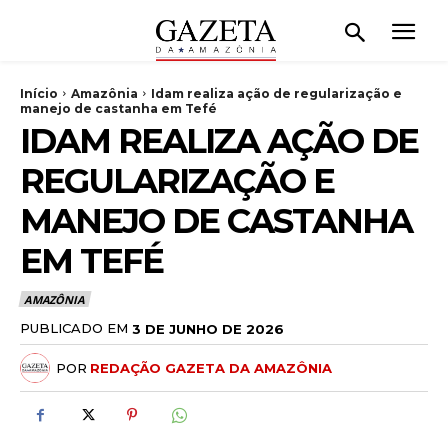
Início
Amazônia
Idam realiza ação de regularização e
manejo de castanha em Tefé
IDAM REALIZA AÇÃO DE
REGULARIZAÇÃO E
MANEJO DE CASTANHA
EM TEFÉ
AMAZÔNIA
PUBLICADO EM
3 DE JUNHO DE 2026
POR
REDAÇÃO GAZETA DA AMAZÔNIA