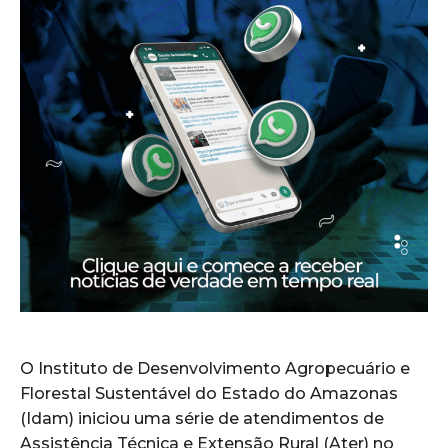
O Instituto de Desenvolvimento Agropecuário e
Florestal Sustentável do Estado do Amazonas
(Idam) iniciou uma série de atendimentos de
Assistência Técnica e Extensão Rural (Ater) no