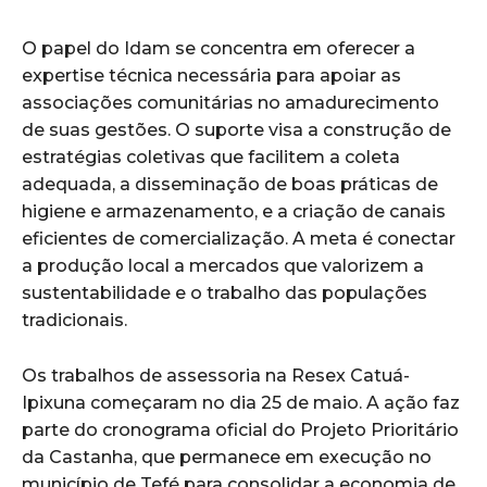
O papel do Idam se concentra em oferecer a
expertise técnica necessária para apoiar as
associações comunitárias no amadurecimento
de suas gestões. O suporte visa a construção de
estratégias coletivas que facilitem a coleta
adequada, a disseminação de boas práticas de
higiene e armazenamento, e a criação de canais
eficientes de comercialização. A meta é conectar
a produção local a mercados que valorizem a
sustentabilidade e o trabalho das populações
tradicionais.
Os trabalhos de assessoria na Resex Catuá-
Ipixuna começaram no dia 25 de maio. A ação faz
parte do cronograma oficial do Projeto Prioritário
da Castanha, que permanece em execução no
município de Tefé para consolidar a economia de