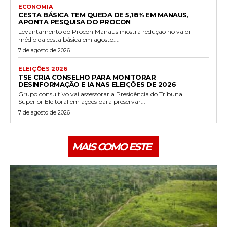
ECONOMIA
CESTA BÁSICA TEM QUEDA DE 5,18% EM MANAUS,
APONTA PESQUISA DO PROCON
Levantamento do Procon Manaus mostra redução no valor
médio da cesta básica em agosto....
7 de agosto de 2026
ELEIÇÕES 2026
TSE CRIA CONSELHO PARA MONITORAR
DESINFORMAÇÃO E IA NAS ELEIÇÕES DE 2026
Grupo consultivo vai assessorar a Presidência do Tribunal
Superior Eleitoral em ações para preservar...
7 de agosto de 2026
MAIS COMO ESTE