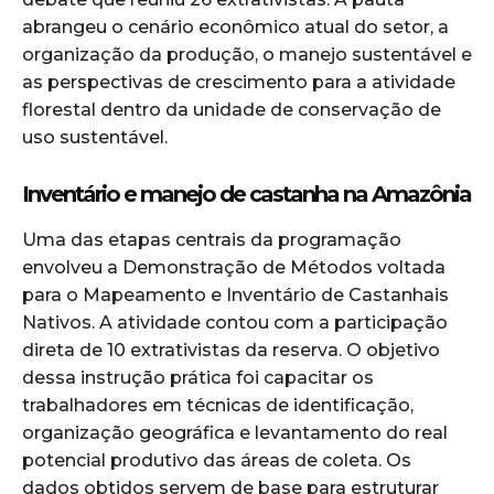
abrangeu o cenário econômico atual do setor, a
organização da produção, o manejo sustentável e
as perspectivas de crescimento para a atividade
florestal dentro da unidade de conservação de
uso sustentável.
Inventário e manejo de castanha na Amazônia
Uma das etapas centrais da programação
envolveu a Demonstração de Métodos voltada
para o Mapeamento e Inventário de Castanhais
Nativos. A atividade contou com a participação
direta de 10 extrativistas da reserva. O objetivo
dessa instrução prática foi capacitar os
trabalhadores em técnicas de identificação,
organização geográfica e levantamento do real
potencial produtivo das áreas de coleta. Os
dados obtidos servem de base para estruturar