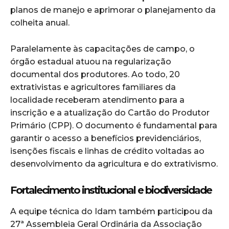
planos de manejo e aprimorar o planejamento da
colheita anual.
Paralelamente às capacitações de campo, o
órgão estadual atuou na regularização
documental dos produtores. Ao todo, 20
extrativistas e agricultores familiares da
localidade receberam atendimento para a
inscrição e a atualização do Cartão do Produtor
Primário (CPP). O documento é fundamental para
garantir o acesso a benefícios previdenciários,
isenções fiscais e linhas de crédito voltadas ao
desenvolvimento da agricultura e do extrativismo.
Fortalecimento institucional e biodiversidade
A equipe técnica do Idam também participou da
27ª Assembleia Geral Ordinária da Associação