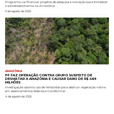
Programa vai financiar projetos de pesquisa e inovação para fortalecer
a sociobioeconomia na Amazônia...
5 de agosto de 2026
AMAZÔNIA
PF FAZ OPERAÇÃO CONTRA GRUPO SUSPEITO DE
DESMATAR A AMAZÔNIA E CAUSAR DANO DE R$ 469
MILHÕES
Investigação aponta uso de herbicidas para destruir vegetação nativa
em assentamentos federais e transformar...
4 de agosto de 2026