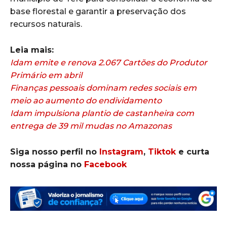
base florestal e garantir a preservação dos
recursos naturais.
Leia mais:
Idam emite e renova 2.067 Cartões do Produtor
Primário em abril
Finanças pessoais dominam redes sociais em
meio ao aumento do endividamento
Idam impulsiona plantio de castanheira com
entrega de 39 mil mudas no Amazonas
Siga nosso perfil no
Instagram
,
Tiktok
e curta
nossa página no
Facebook