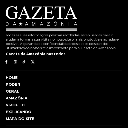
Todas as suas informações pessoais recolhidas, serão usadas para o
ajudar a tornar a sua visita no nosso site o mais produtiva e agradável
possível. A garantia da confidencialidade dos dados pessoais dos
utilizadores do nosso site é importante para a Gazeta da Amazônia.
Gazeta da Amazônia nas redes:
HOME
PODER
GERAL
AMAZÔNIA
VIROU LEI
EXPLICANDO
MAPA DO SITE