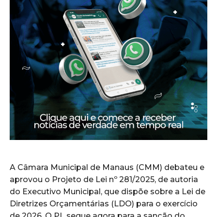
A Câmara Municipal de Manaus (CMM) debateu e
aprovou o Projeto de Lei nº 281/2025, de autoria
do Executivo Municipal, que dispõe sobre a Lei de
Diretrizes Orçamentárias (LDO) para o exercício
de 2026. O PL segue agora para a sanção do