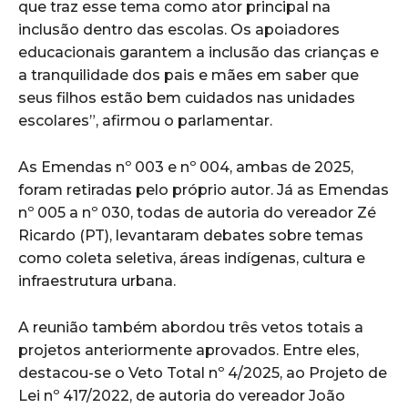
que traz esse tema como ator principal na
inclusão dentro das escolas. Os apoiadores
educacionais garantem a inclusão das crianças e
a tranquilidade dos pais e mães em saber que
seus filhos estão bem cuidados nas unidades
escolares”, afirmou o parlamentar.
As Emendas nº 003 e nº 004, ambas de 2025,
foram retiradas pelo próprio autor. Já as Emendas
nº 005 a nº 030, todas de autoria do vereador Zé
Ricardo (PT), levantaram debates sobre temas
como coleta seletiva, áreas indígenas, cultura e
infraestrutura urbana.
A reunião também abordou três vetos totais a
projetos anteriormente aprovados. Entre eles,
destacou-se o Veto Total nº 4/2025, ao Projeto de
Lei nº 417/2022, de autoria do vereador João