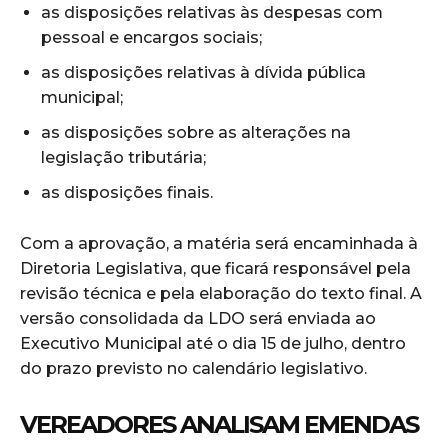
as disposições relativas às despesas com
pessoal e encargos sociais;
as disposições relativas à dívida pública
municipal;
as disposições sobre as alterações na
legislação tributária;
as disposições finais.
Com a aprovação, a matéria será encaminhada à
Diretoria Legislativa, que ficará responsável pela
revisão técnica e pela elaboração do texto final. A
versão consolidada da LDO será enviada ao
Executivo Municipal até o dia 15 de julho, dentro
do prazo previsto no calendário legislativo.
VEREADORES ANALISAM EMENDAS