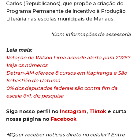
Carlos (Republicanos), que propõe a criação do
Programa Permanente de Incentivo à Produção
Literária nas escolas municipais de Manaus.
*Com informações de assessoria
Leia mais:
Votação de Wilson Lima acende alerta para 2026?
Veja os números
Detran-AM oferece 8 cursos em Itapiranga e São
Sebastião do Uatumã
0% dos deputados federais são contra fim da
escala 6×1, diz pesquisa
Siga nosso perfil no
Instagram
,
Tiktok
e curta
nossa página no
Facebook
📲Quer receber notícias direto no celular? Entre