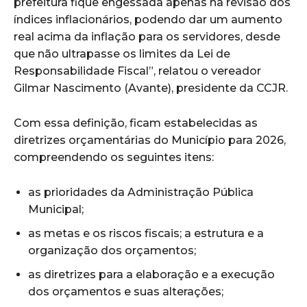
prefeitura fique engessada apenas na revisão dos
índices inflacionários, podendo dar um aumento
real acima da inflação para os servidores, desde
que não ultrapasse os limites da Lei de
Responsabilidade Fiscal”, relatou o vereador
Gilmar Nascimento (Avante), presidente da CCJR.
Com essa definição, ficam estabelecidas as
diretrizes orçamentárias do Município para 2026,
compreendendo os seguintes itens:
as prioridades da Administração Pública
Municipal;
as metas e os riscos fiscais; a estrutura e a
organização dos orçamentos;
as diretrizes para a elaboração e a execução
dos orçamentos e suas alterações;