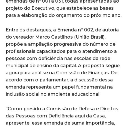
emendas de nº 001 a 031, todas apresentadas ao
projeto do Executivo, que estabelece as bases
para a elaboração do orçamento do próximo ano.
Entre os destaques, a Emenda nº 002, de autoria
do vereador Marco Castilhos (União Brasil),
propõe a ampliação progressiva do número de
profissionais capacitados para o atendimento a
pessoas com deficiência nas escolas da rede
municipal de ensino da capital. A proposta segue
agora para análise na Comissão de Finanças. De
acordo com o parlamentar, a discussão dessa
emenda representa um papel fundamental na
inclusão social no ambiente educacional.
“Como presido a Comissão de Defesa e Direitos
das Pessoas com Deficiência aqui da Casa,
apresentei essa emenda de suma importância,