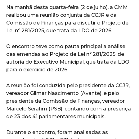
Na manhã desta quarta-feira (2 de julho), a CMM
realizou uma reunião conjunta da CCJR e da
Comissão de Finanças para discutir o Projeto de
Lei nº 281/2025, que trata da LDO de 2026.
O encontro teve como pauta principal a análise
das emendas ao Projeto de Lei nº 281/2025, de
autoria do Executivo Municipal, que trata da LDO
para o exercício de 2026.
A reunião foi conduzida pelo presidente da CCJR,
vereador Gilmar Nascimento (Avante), e pelo
presidente da Comissão de Finanças, vereador
Marcelo Serafim (PSB), contando com a presença
de 23 dos 41 parlamentares municipais.
Durante o encontro, foram analisadas as