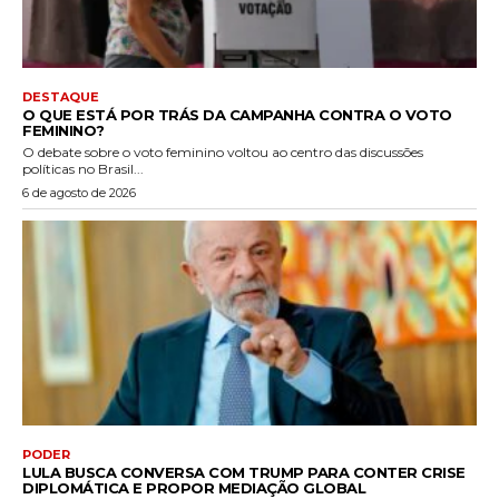
DESTAQUE
O QUE ESTÁ POR TRÁS DA CAMPANHA CONTRA O VOTO
FEMININO?
O debate sobre o voto feminino voltou ao centro das discussões
políticas no Brasil...
6 de agosto de 2026
PODER
LULA BUSCA CONVERSA COM TRUMP PARA CONTER CRISE
DIPLOMÁTICA E PROPOR MEDIAÇÃO GLOBAL