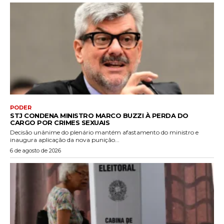
PODER
STJ CONDENA MINISTRO MARCO BUZZI À PERDA DO
CARGO POR CRIMES SEXUAIS
Decisão unânime do plenário mantém afastamento do ministro e
inaugura aplicação da nova punição...
6 de agosto de 2026