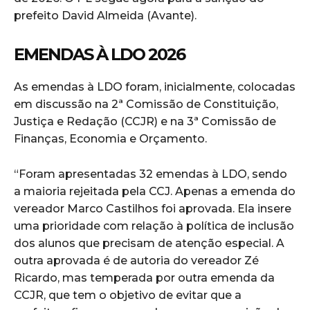
prefeito David Almeida (Avante).
EMENDAS À LDO 2026
As emendas à LDO foram, inicialmente, colocadas
em discussão na 2ª Comissão de Constituição,
Justiça e Redação (CCJR) e na 3ª Comissão de
Finanças, Economia e Orçamento.
“Foram apresentadas 32 emendas à LDO, sendo
a maioria rejeitada pela CCJ. Apenas a emenda do
vereador Marco Castilhos foi aprovada. Ela insere
uma prioridade com relação à política de inclusão
dos alunos que precisam de atenção especial. A
outra aprovada é de autoria do vereador Zé
Ricardo, mas temperada por outra emenda da
CCJR, que tem o objetivo de evitar que a