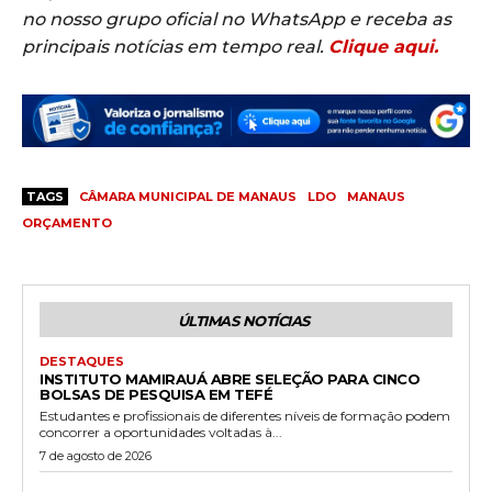
no nosso grupo oficial no WhatsApp e receba as
principais notícias em tempo real.
Clique aqui.
TAGS
CÂMARA MUNICIPAL DE MANAUS
LDO
MANAUS
ORÇAMENTO
ÚLTIMAS NOTÍCIAS
DESTAQUES
INSTITUTO MAMIRAUÁ ABRE SELEÇÃO PARA CINCO
BOLSAS DE PESQUISA EM TEFÉ
Estudantes e profissionais de diferentes níveis de formação podem
concorrer a oportunidades voltadas à...
7 de agosto de 2026