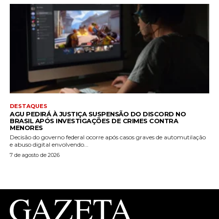
DESTAQUES
AGU PEDIRÁ À JUSTIÇA SUSPENSÃO DO DISCORD NO
BRASIL APÓS INVESTIGAÇÕES DE CRIMES CONTRA
MENORES
Decisão do governo federal ocorre após casos graves de automutilação
e abuso digital envolvendo...
7 de agosto de 2026