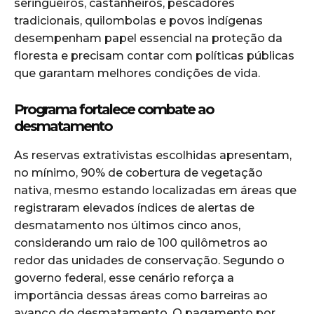
seringueiros, castanheiros, pescadores
tradicionais, quilombolas e povos indígenas
desempenham papel essencial na proteção da
floresta e precisam contar com políticas públicas
que garantam melhores condições de vida.
Programa fortalece combate ao
desmatamento
As reservas extrativistas escolhidas apresentam,
no mínimo, 90% de cobertura de vegetação
nativa, mesmo estando localizadas em áreas que
registraram elevados índices de alertas de
desmatamento nos últimos cinco anos,
considerando um raio de 100 quilômetros ao
redor das unidades de conservação. Segundo o
governo federal, esse cenário reforça a
importância dessas áreas como barreiras ao
avanço do desmatamento. O pagamento por