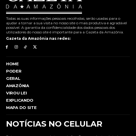
Todas as suas informações pessoais recolhidas, serão usadas para o
ajudar a tornar a sua visita no nosso site o mais produtiva e agradável
possível. A garantia da confidencialidade dos dados pessoais dos
utilizadores do nosso site é importante para a Gazeta da Amazônia.
Gazeta da Amazônia nas redes:
HOME
PODER
GERAL
AMAZÔNIA
VIROU LEI
EXPLICANDO
MAPA DO SITE
NOTÍCIAS NO CELULAR