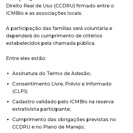
Direito Real de Uso (CCDRU) firmado entre o
ICMBio e as associações locais.
A participação das famílias será voluntária e
dependerá do cumprimento de critérios
estabelecidos pela chamada pública.
Entre eles estão:
Assinatura do Termo de Adesão;
Consentimento Livre, Prévio e Informado
(CLPI);
Cadastro validado pelo ICMBio na reserva
extrativista participante;
Cumprimento das obrigações previstas no
CCDRU e no Plano de Manejo;