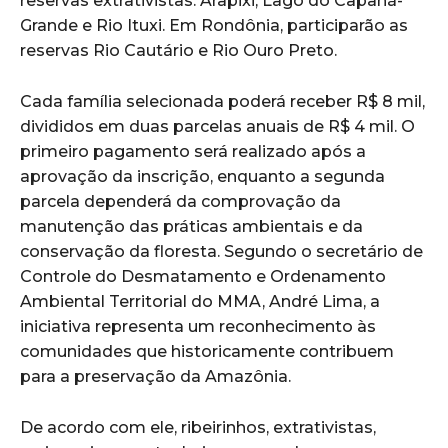
reservas extrativistas: Arapixi, Lago do Capanã-
Grande e Rio Ituxi. Em Rondônia, participarão as
reservas Rio Cautário e Rio Ouro Preto.
Cada família selecionada poderá receber R$ 8 mil,
divididos em duas parcelas anuais de R$ 4 mil. O
primeiro pagamento será realizado após a
aprovação da inscrição, enquanto a segunda
parcela dependerá da comprovação da
manutenção das práticas ambientais e da
conservação da floresta. Segundo o secretário de
Controle do Desmatamento e Ordenamento
Ambiental Territorial do MMA, André Lima, a
iniciativa representa um reconhecimento às
comunidades que historicamente contribuem
para a preservação da Amazônia.
De acordo com ele, ribeirinhos, extrativistas,