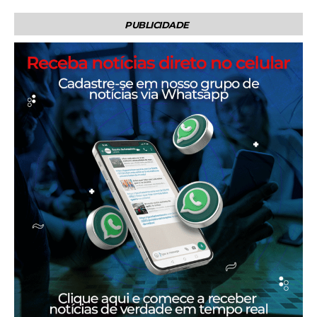
PUBLICIDADE