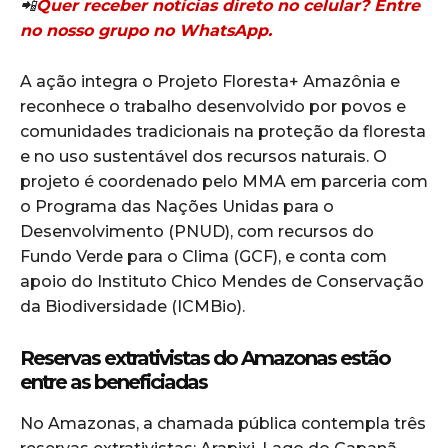
📲
Quer receber notícias direto no celular? Entre
no nosso grupo no WhatsApp.
A ação integra o Projeto Floresta+ Amazônia e
reconhece o trabalho desenvolvido por povos e
comunidades tradicionais na proteção da floresta
e no uso sustentável dos recursos naturais. O
projeto é coordenado pelo MMA em parceria com
o Programa das Nações Unidas para o
Desenvolvimento (PNUD), com recursos do
Fundo Verde para o Clima (GCF), e conta com
apoio do Instituto Chico Mendes de Conservação
da Biodiversidade (ICMBio).
Reservas extrativistas do Amazonas estão
entre as beneficiadas
No Amazonas, a chamada pública contempla três