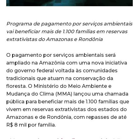
Programa de pagamento por serviços ambientais
vai beneficiar mais de 1.100 famílias em reservas
extrativistas do Amazonas e Rondônia
O pagamento por serviços ambientais será
ampliado na Amazônia com uma nova iniciativa
do governo federal voltada às comunidades
tradicionais que atuam na conservação da
floresta. O Ministério do Meio Ambiente e
Mudança do Clima (MMA) lançou uma chamada
pública para beneficiar mais de 1.100 famílias que
vivem em reservas extrativistas dos estados do
Amazonas e de Rondônia, com repasses de até
R$ 8 mil por família.