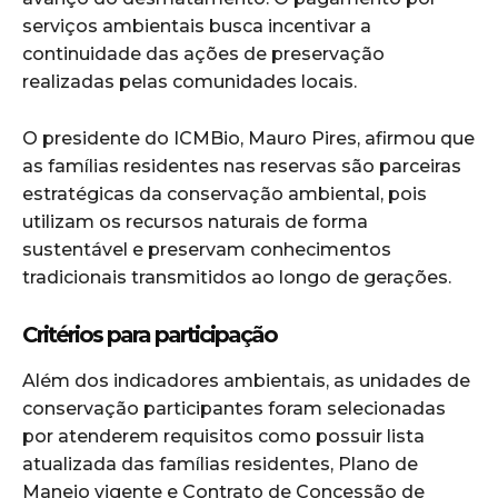
serviços ambientais busca incentivar a
continuidade das ações de preservação
realizadas pelas comunidades locais.
O presidente do ICMBio, Mauro Pires, afirmou que
as famílias residentes nas reservas são parceiras
estratégicas da conservação ambiental, pois
utilizam os recursos naturais de forma
sustentável e preservam conhecimentos
tradicionais transmitidos ao longo de gerações.
Critérios para participação
Além dos indicadores ambientais, as unidades de
conservação participantes foram selecionadas
por atenderem requisitos como possuir lista
atualizada das famílias residentes, Plano de
Manejo vigente e Contrato de Concessão de