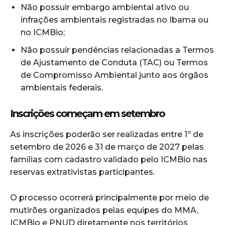
Não possuir embargo ambiental ativo ou
infrações ambientais registradas no Ibama ou
no ICMBio;
Não possuir pendências relacionadas a Termos
de Ajustamento de Conduta (TAC) ou Termos
de Compromisso Ambiental junto aos órgãos
ambientais federais.
Inscrições começam em setembro
As inscrições poderão ser realizadas entre 1º de
setembro de 2026 e 31 de março de 2027 pelas
famílias com cadastro validado pelo ICMBio nas
reservas extrativistas participantes.
O processo ocorrerá principalmente por meio de
mutirões organizados pelas equipes do MMA,
ICMBio e PNUD diretamente nos territórios