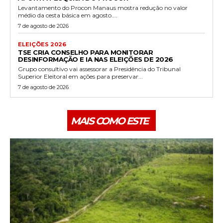
Levantamento do Procon Manaus mostra redução no valor
médio da cesta básica em agosto....
7 de agosto de 2026
ELEIÇÕES 2026
TSE CRIA CONSELHO PARA MONITORAR
DESINFORMAÇÃO E IA NAS ELEIÇÕES DE 2026
Grupo consultivo vai assessorar a Presidência do Tribunal
Superior Eleitoral em ações para preservar...
7 de agosto de 2026
MAIS COMO ESTE