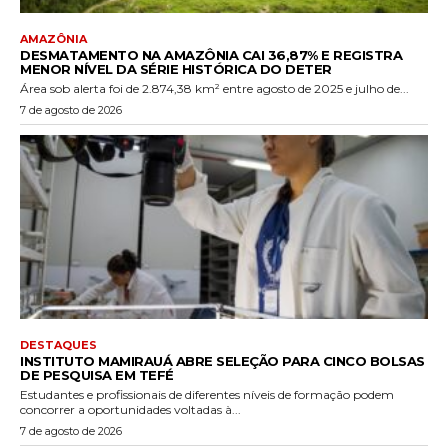
AMAZÔNIA
DESMATAMENTO NA AMAZÔNIA CAI 36,87% E REGISTRA
MENOR NÍVEL DA SÉRIE HISTÓRICA DO DETER
Área sob alerta foi de 2.874,38 km² entre agosto de 2025 e julho de...
7 de agosto de 2026
DESTAQUES
INSTITUTO MAMIRAUÁ ABRE SELEÇÃO PARA CINCO BOLSAS
DE PESQUISA EM TEFÉ
Estudantes e profissionais de diferentes níveis de formação podem
concorrer a oportunidades voltadas à...
7 de agosto de 2026