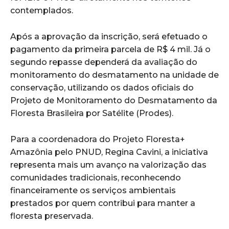
contemplados.
Após a aprovação da inscrição, será efetuado o
pagamento da primeira parcela de R$ 4 mil. Já o
segundo repasse dependerá da avaliação do
monitoramento do desmatamento na unidade de
conservação, utilizando os dados oficiais do
Projeto de Monitoramento do Desmatamento da
Floresta Brasileira por Satélite (Prodes).
Para a coordenadora do Projeto Floresta+
Amazônia pelo PNUD, Regina Cavini, a iniciativa
representa mais um avanço na valorização das
comunidades tradicionais, reconhecendo
financeiramente os serviços ambientais
prestados por quem contribui para manter a
floresta preservada.