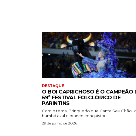
DESTAQUE
O BOI CAPRICHOSO É O CAMPEÃO
59º FESTIVAL FOLCLÓRICO DE
PARINTINS
Com o tema 'Brinquedo que Canta Seu Chão', 
bumbá azul e branco conquistou...
29 de junho de 2026