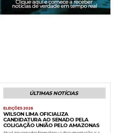
ÚLTIMAS NOTÍCIAS
ELEIÇÕES 2026
WILSON LIMA OFICIALIZA
CANDIDATURA AO SENADO PELA
COLIGAÇÃO UNIÃO PELO AMAZONAS
Atual governador formalizou a documentação e a