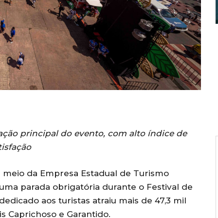
ação principal do evento, com alto índice de
tisfação
r meio da Empresa Estadual de Turismo
uma parada obrigatória durante o Festival de
dedicado aos turistas atraiu mais de 47,3 mil
s Caprichoso e Garantido.