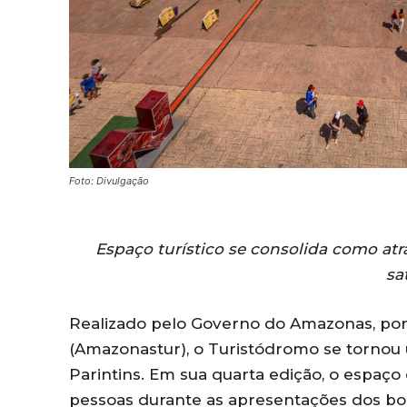
Foto: Divulgação
Espaço turístico se consolida como atr
sa
Realizado pelo Governo do Amazonas, po
(Amazonastur), o Turistódromo se tornou 
Parintins. Em sua quarta edição, o espaço 
pessoas durante as apresentações dos boi