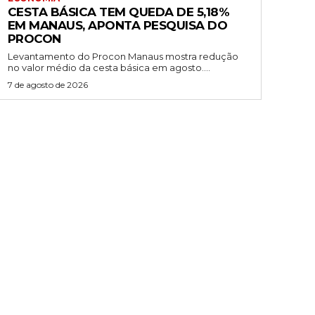
CESTA BÁSICA TEM QUEDA DE 5,18%
EM MANAUS, APONTA PESQUISA DO
PROCON
Levantamento do Procon Manaus mostra redução
no valor médio da cesta básica em agosto....
7 de agosto de 2026