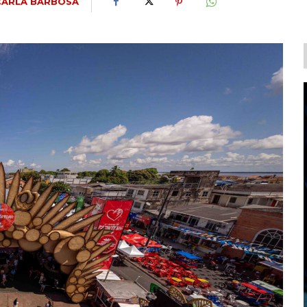
CARLA BARBOSA