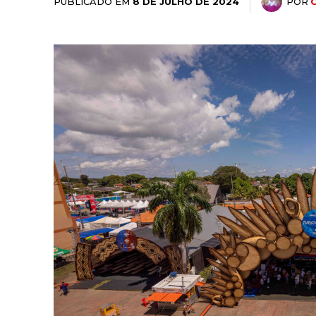
PUBLICADO EM
POR
8 DE JULHO DE 2024