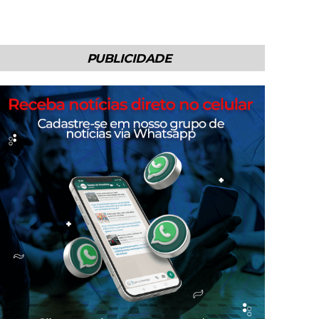
PUBLICIDADE