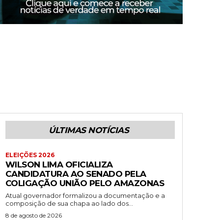
ÚLTIMAS NOTÍCIAS
ELEIÇÕES 2026
WILSON LIMA OFICIALIZA
CANDIDATURA AO SENADO PELA
COLIGAÇÃO UNIÃO PELO AMAZONAS
Atual governador formalizou a documentação e a
composição de sua chapa ao lado dos...
8 de agosto de 2026