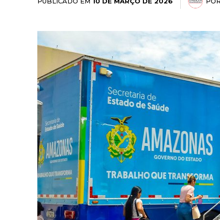
PUBLICADO EM
PO
10 DE MARÇO DE 2026