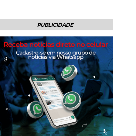
PUBLICIDADE