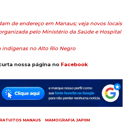
am de endereço em Manaus; veja novos locais
rganizada pelo Ministério da Saúde e Hospital
a indígenas no Alto Rio Negro
curta nossa página no
Facebook
RATUITOS MANAUS
MAMOGRAFIA JAPIIM