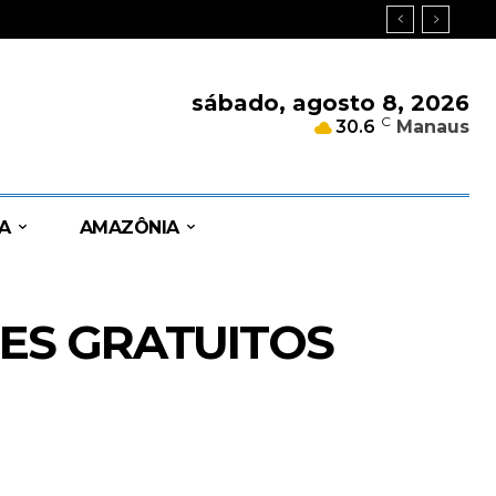
sábado, agosto 8, 2026
C
30.6
Manaus
A
AMAZÔNIA
ES GRATUITOS