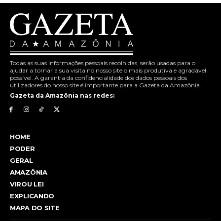
Todas as suas informações pessoais recolhidas, serão usadas para o
ajudar a tornar a sua visita no nosso site o mais produtiva e agradável
possível. A garantia da confidencialidade dos dados pessoais dos
utilizadores do nosso site é importante para a Gazeta da Amazônia.
Gazeta da Amazônia nas redes:
HOME
PODER
GERAL
AMAZÔNIA
VIROU LEI
EXPLICANDO
MAPA DO SITE