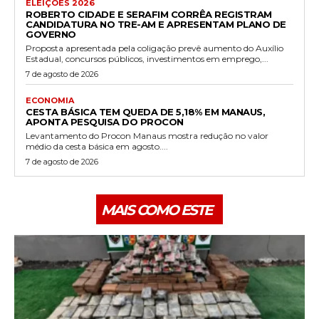
ELEIÇÕES 2026
ROBERTO CIDADE E SERAFIM CORRÊA REGISTRAM
CANDIDATURA NO TRE-AM E APRESENTAM PLANO DE
GOVERNO
Proposta apresentada pela coligação prevê aumento do Auxílio
Estadual, concursos públicos, investimentos em emprego,...
7 de agosto de 2026
ECONOMIA
CESTA BÁSICA TEM QUEDA DE 5,18% EM MANAUS,
APONTA PESQUISA DO PROCON
Levantamento do Procon Manaus mostra redução no valor
médio da cesta básica em agosto....
7 de agosto de 2026
MAIS COMO ESTE