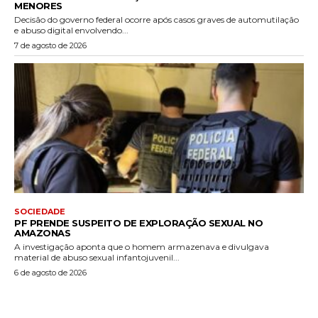
MENORES
Decisão do governo federal ocorre após casos graves de automutilação
e abuso digital envolvendo...
7 de agosto de 2026
SOCIEDADE
PF PRENDE SUSPEITO DE EXPLORAÇÃO SEXUAL NO
AMAZONAS
A investigação aponta que o homem armazenava e divulgava
material de abuso sexual infantojuvenil...
6 de agosto de 2026