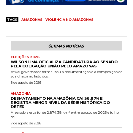
TAGS
AMAZONAS
VIOLÊNCIA NO AMAZONAS
ÚLTIMAS NOTÍCIAS
ELEIÇÕES 2026
WILSON LIMA OFICIALIZA CANDIDATURA AO SENADO
PELA COLIGAÇÃO UNIÃO PELO AMAZONAS
Atual governador formalizou a documentação e a composição de
sua chapa ao lado dos...
8 de agosto de 2026
AMAZÔNIA
DESMATAMENTO NA AMAZÔNIA CAI 36,87% E
REGISTRA MENOR NÍVEL DA SÉRIE HISTÓRICA DO
DETER
Área sob alerta foi de 2.874,38 km² entre agosto de 2025 e julho
de...
7 de agosto de 2026