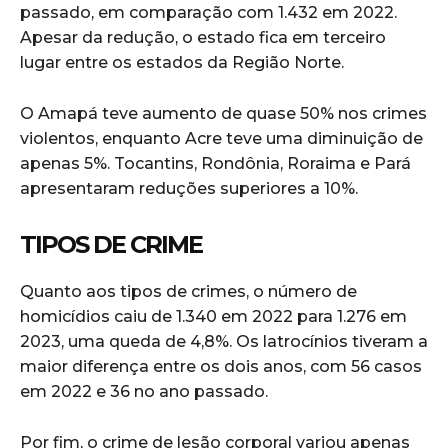
passado, em comparação com 1.432 em 2022.
Apesar da redução, o estado fica em terceiro
lugar entre os estados da Região Norte.
O Amapá teve aumento de quase 50% nos crimes
violentos, enquanto Acre teve uma diminuição de
apenas 5%. Tocantins, Rondônia, Roraima e Pará
apresentaram reduções superiores a 10%.
TIPOS DE CRIME
Quanto aos tipos de crimes, o número de
homicídios caiu de 1.340 em 2022 para 1.276 em
2023, uma queda de 4,8%. Os latrocínios tiveram a
maior diferença entre os dois anos, com 56 casos
em 2022 e 36 no ano passado.
Por fim, o crime de lesão corporal variou apenas