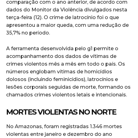
comparação com o ano anterior, de acordo com
dados do Monitor da Violência divulgados nesta
terça-feira (12). O crime de latrocínio foi o que
apresentou a maior queda, com uma redução de
35,7% no período.
A ferramenta desenvolvida pelo g1 permite o
acompanhamento dos dados de vítimas de
crimes violentos mês a mês em todo o país. Os
números englobam vítimas de homicídios
dolosos (incluindo feminicídios), latrocínios e
lesões corporais seguidas de morte, formando os
chamados crimes violentos letais e intencionais.
MORTES VIOLENTAS NO NORTE
No Amazonas, foram registradas 1.346 mortes
violentas entre janeiro e dezembro do ano