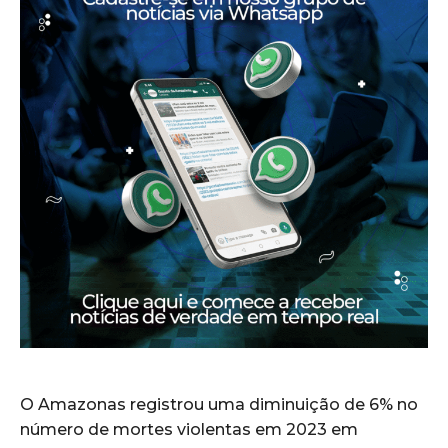
O Amazonas registrou uma diminuição de 6% no
número de mortes violentas em 2023 em