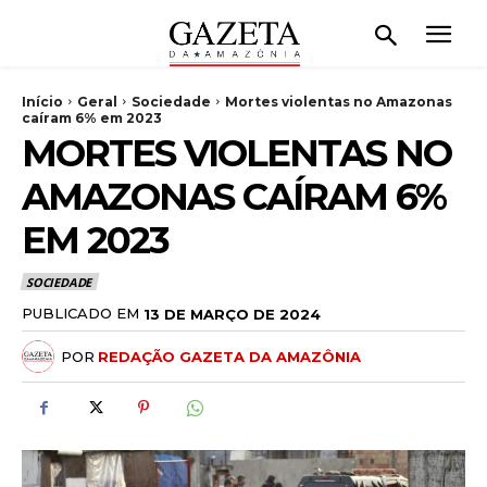
Início
Geral
Sociedade
Mortes violentas no Amazonas
caíram 6% em 2023
MORTES VIOLENTAS NO
AMAZONAS CAÍRAM 6%
EM 2023
SOCIEDADE
PUBLICADO EM
13 DE MARÇO DE 2024
POR
REDAÇÃO GAZETA DA AMAZÔNIA