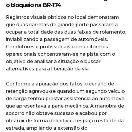
o bloqueio na BR-174
Registros visuais obtidos no local demonstram
que duas carretas de grande porte passaram a
ocupar a totalidade das duas faixas de rolamento,
inviabilizando a passagem de automóveis.
Condutores e profissionais com uniformes
operacionais concentraram-se na pista com o
objetivo de analisar a situação e buscar
alternatives para a liberação da via.
Conforme a apuração dos fatos, o cenário de
retenção agravou-se quando um segundo veículo
de carga tentou prestar assistência ao automóvel
que apresentava a pane mecânica. A manobra de
socorro não obteve sucesso e acabou por
obstruir de forma definitiva o espaço restante da
estrada, ampliando a extensão do