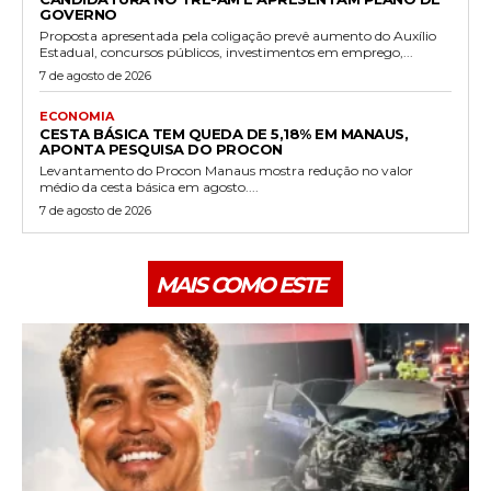
GOVERNO
Proposta apresentada pela coligação prevê aumento do Auxílio
Estadual, concursos públicos, investimentos em emprego,...
7 de agosto de 2026
ECONOMIA
CESTA BÁSICA TEM QUEDA DE 5,18% EM MANAUS,
APONTA PESQUISA DO PROCON
Levantamento do Procon Manaus mostra redução no valor
médio da cesta básica em agosto....
7 de agosto de 2026
MAIS COMO ESTE