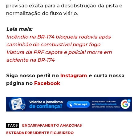
previsão exata para a desobstrução da pista e
normalização do fluxo viário.
Leia mais:
Incêndio na BR-174 bloqueia rodovia após
caminhão de combustível pegar fogo
Viatura da PRF capota e policial morre em
acidente na BR-174
Siga nosso perfil no
Instagram
e curta nossa
página no
Facebook
TAGS
ENGARRAFAMENTO AMAZONAS
ESTRADA PRESIDENTE FIGUEIREDO