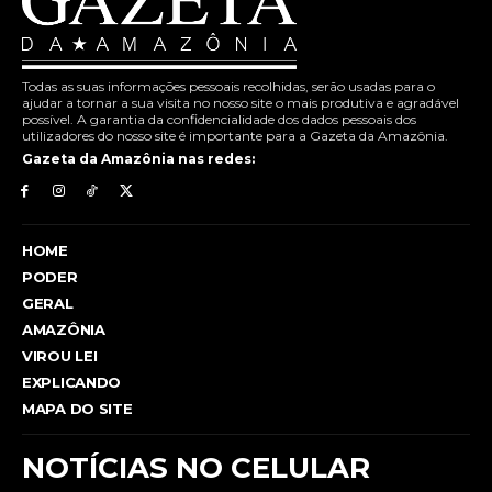
Todas as suas informações pessoais recolhidas, serão usadas para o
ajudar a tornar a sua visita no nosso site o mais produtiva e agradável
possível. A garantia da confidencialidade dos dados pessoais dos
utilizadores do nosso site é importante para a Gazeta da Amazônia.
Gazeta da Amazônia nas redes:
HOME
PODER
GERAL
AMAZÔNIA
VIROU LEI
EXPLICANDO
MAPA DO SITE
NOTÍCIAS NO CELULAR