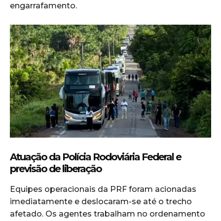
engarrafamento.
Atuação da Polícia Rodoviária Federal e
previsão de liberação
Equipes operacionais da PRF foram acionadas
imediatamente e deslocaram-se até o trecho
afetado. Os agentes trabalham no ordenamento