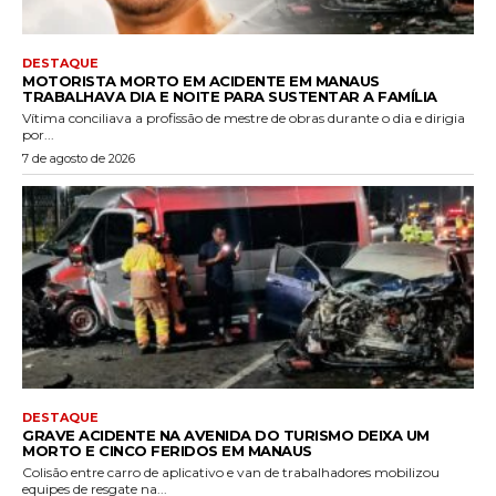
DESTAQUE
MOTORISTA MORTO EM ACIDENTE EM MANAUS
TRABALHAVA DIA E NOITE PARA SUSTENTAR A FAMÍLIA
Vítima conciliava a profissão de mestre de obras durante o dia e dirigia
por...
7 de agosto de 2026
DESTAQUE
GRAVE ACIDENTE NA AVENIDA DO TURISMO DEIXA UM
MORTO E CINCO FERIDOS EM MANAUS
Colisão entre carro de aplicativo e van de trabalhadores mobilizou
equipes de resgate na...