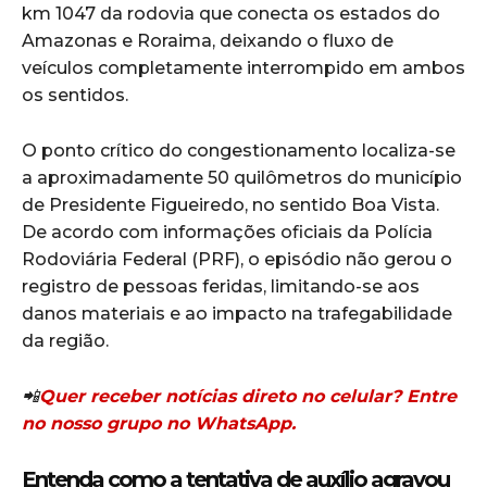
km 1047 da rodovia que conecta os estados do
Amazonas e Roraima, deixando o fluxo de
veículos completamente interrompido em ambos
os sentidos.
O ponto crítico do congestionamento localiza-se
a aproximadamente 50 quilômetros do município
de Presidente Figueiredo, no sentido Boa Vista.
De acordo com informações oficiais da Polícia
Rodoviária Federal (PRF), o episódio não gerou o
registro de pessoas feridas, limitando-se aos
danos materiais e ao impacto na trafegabilidade
da região.
📲
Quer receber notícias direto no celular? Entre
no nosso grupo no WhatsApp.
Entenda como a tentativa de auxílio agravou