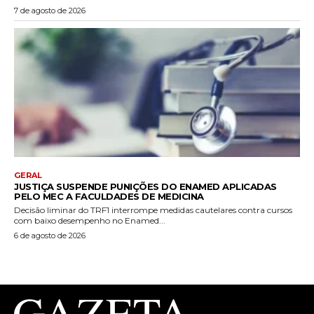
7 de agosto de 2026
GERAL
JUSTIÇA SUSPENDE PUNIÇÕES DO ENAMED APLICADAS
PELO MEC A FACULDADES DE MEDICINA
Decisão liminar do TRF1 interrompe medidas cautelares contra cursos
com baixo desempenho no Enamed...
6 de agosto de 2026