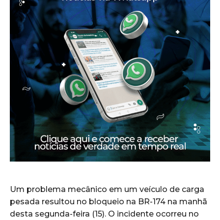
Um problema mecânico em um veículo de carga
pesada resultou no bloqueio na BR-174 na manhã
desta segunda-feira (15). O incidente ocorreu no