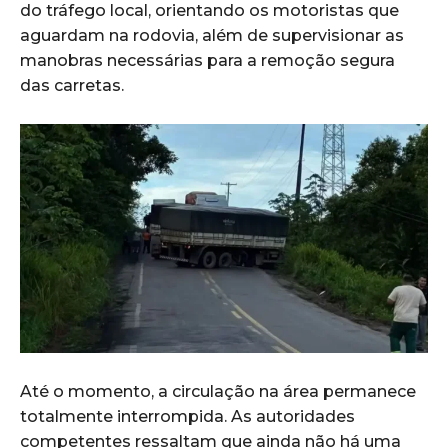
do tráfego local, orientando os motoristas que
aguardam na rodovia, além de supervisionar as
manobras necessárias para a remoção segura
das carretas.
Até o momento, a circulação na área permanece
totalmente interrompida. As autoridades
competentes ressaltam que ainda não há uma