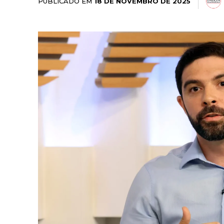
PUBLICADO EM
18 DE NOVEMBRO DE 2025