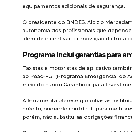
equipamentos adicionais de segurança.
O presidente do BNDES, Aloizio Mercadan
autonomia dos profissionais que depende
além de incentivar a renovação da frota 
Programa inclui garantias para am
Taxistas e motoristas de aplicativo també
ao Peac-FGI (Programa Emergencial de Ac
meio do Fundo Garantidor para Investime
A ferramenta oferece garantias às instituiç
crédito, podendo contribuir para melhores
porém, não substitui as obrigações finance