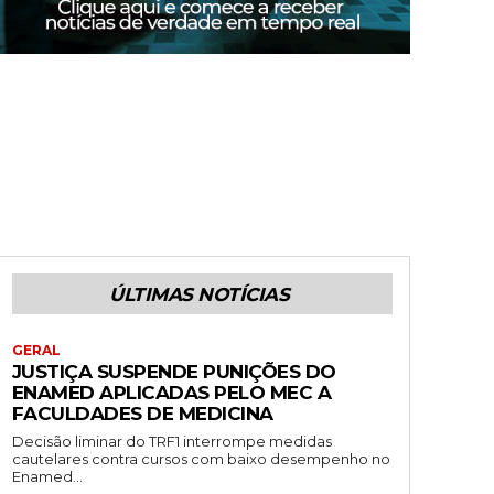
ÚLTIMAS NOTÍCIAS
GERAL
JUSTIÇA SUSPENDE PUNIÇÕES DO
ENAMED APLICADAS PELO MEC A
FACULDADES DE MEDICINA
Decisão liminar do TRF1 interrompe medidas
cautelares contra cursos com baixo desempenho no
Enamed...