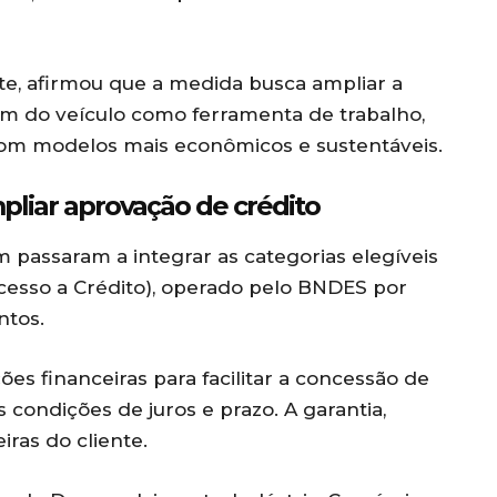
te, afirmou que a medida busca ampliar a
m do veículo como ferramenta de trabalho,
com modelos mais econômicos e sustentáveis.
pliar aprovação de crédito
m passaram a integrar as categorias elegíveis
esso a Crédito), operado pelo BNDES por
ntos.
ões financeiras para facilitar a concessão de
 condições de juros e prazo. A garantia,
iras do cliente.