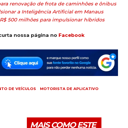
 para renovação de frota de caminhões e ônibus
onar a Inteligência Artificial em Manaus
R$ 500 milhões para impulsionar híbridos
curta nossa página no
Facebook
NTO DE VEÍCULOS
MOTORISTA DE APLICATIVO
MAIS COMO ESTE