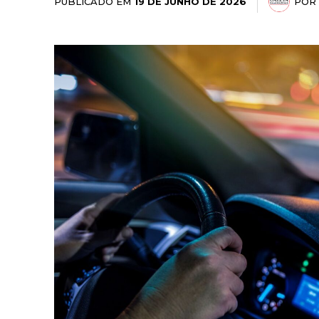
PUBLICADO EM
POR
19 DE JUNHO DE 2026