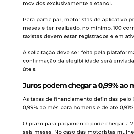
movidos exclusivamente a etanol.
Para participar, motoristas de aplicativo
meses e ter realizado, no mínimo, 100 cor
taxistas devem estar registrados e em ati
A solicitação deve ser feita pela plataform
confirmação da elegibilidade será enviada 
úteis.
Juros podem chegar a 0,99% ao m
As taxas de financiamento definidas pelo
0,99% ao mês para homens e de até 0,91%
O prazo para pagamento pode chegar a 72
seis meses. No caso das motoristas mulhe