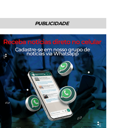
PUBLICIDADE