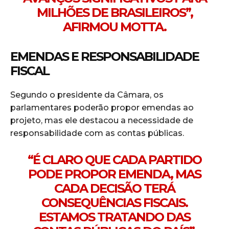
MILHÕES DE BRASILEIROS”,
AFIRMOU MOTTA.
EMENDAS E RESPONSABILIDADE
FISCAL
Segundo o presidente da Câmara, os
parlamentares poderão propor emendas ao
projeto, mas ele destacou a necessidade de
responsabilidade com as contas públicas.
“É CLARO QUE CADA PARTIDO
PODE PROPOR EMENDA, MAS
CADA DECISÃO TERÁ
CONSEQUÊNCIAS FISCAIS.
ESTAMOS TRATANDO DAS