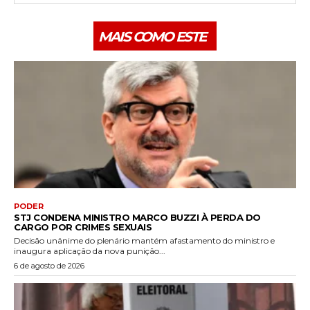
MAIS COMO ESTE
PODER
STJ CONDENA MINISTRO MARCO BUZZI À PERDA DO
CARGO POR CRIMES SEXUAIS
Decisão unânime do plenário mantém afastamento do ministro e
inaugura aplicação da nova punição...
6 de agosto de 2026