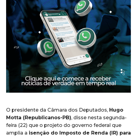
O presidente da Câmara dos Deputados,
Hugo
Motta (Republicanos-PB)
, disse nesta segunda-
feira (22) que o projeto do governo federal que
amplia a
isenção do Imposto de Renda (IR) para