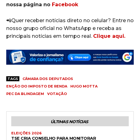
nossa página no
Facebook
📲Quer receber notícias direto no celular? Entre no
nosso grupo oficial no WhatsApp e receba as
principais notícias em tempo real.
Clique aqui.
TAGS
CÂMARA DOS DEPUTADOS
ENÇÃO DO IMPOSTO DE RENDA
HUGO MOTTA
PEC DA BLINDAGEM
VOTAÇÃO
ÚLTIMAS NOTÍCIAS
ELEIÇÕES 2026
TSE CRIA CONSELHO PARA MONITORAR