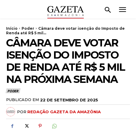
Início
Poder
Câmara deve votar isenção do Imposto de
Renda até R$ 5 mil...
CÂMARA DEVE VOTAR
ISENÇÃO DO IMPOSTO
DE RENDA ATÉ R$ 5 MIL
NA PRÓXIMA SEMANA
PODER
PUBLICADO EM
22 DE SETEMBRO DE 2025
POR
REDAÇÃO GAZETA DA AMAZÔNIA