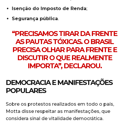
Isenção do Imposto de Renda
;
Segurança pública
.
“PRECISAMOS TIRAR DA FRENTE
AS PAUTAS TÓXICAS. O BRASIL
PRECISA OLHAR PARA FRENTE E
DISCUTIR O QUE REALMENTE
IMPORTA”, DECLAROU.
DEMOCRACIA E MANIFESTAÇÕES
POPULARES
Sobre os protestos realizados em todo o país,
Motta disse respeitar as manifestações, que
considera sinal de vitalidade democrática.