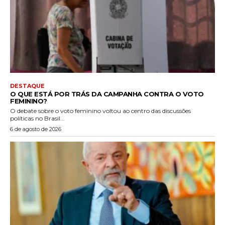
DESTAQUE
O QUE ESTÁ POR TRÁS DA CAMPANHA CONTRA O VOTO
FEMININO?
O debate sobre o voto feminino voltou ao centro das discussões
políticas no Brasil...
6 de agosto de 2026