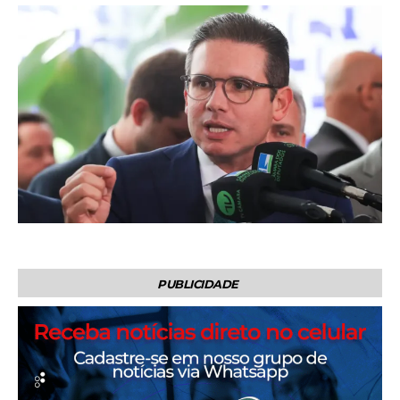
PUBLICIDADE