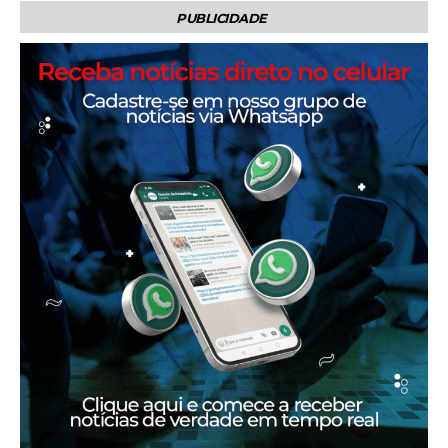
PUBLICIDADE