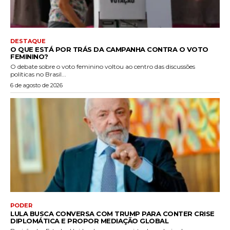
DESTAQUE
O QUE ESTÁ POR TRÁS DA CAMPANHA CONTRA O VOTO
FEMININO?
O debate sobre o voto feminino voltou ao centro das discussões
políticas no Brasil...
6 de agosto de 2026
PODER
LULA BUSCA CONVERSA COM TRUMP PARA CONTER CRISE
DIPLOMÁTICA E PROPOR MEDIAÇÃO GLOBAL