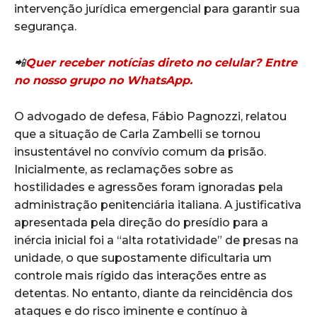
intervenção jurídica emergencial para garantir sua
segurança.
📲
Quer receber notícias direto no celular? Entre
no nosso grupo no WhatsApp.
O advogado de defesa, Fábio Pagnozzi, relatou
que a situação de Carla Zambelli se tornou
insustentável no convívio comum da prisão.
Inicialmente, as reclamações sobre as
hostilidades e agressões foram ignoradas pela
administração penitenciária italiana. A justificativa
apresentada pela direção do presídio para a
inércia inicial foi a “alta rotatividade” de presas na
unidade, o que supostamente dificultaria um
controle mais rígido das interações entre as
detentas. No entanto, diante da reincidência dos
ataques e do risco iminente e contínuo à