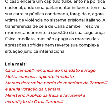
O caso encerra um capítulo turbulento na política
nacional, onde uma parlamentar influente termina
sua carreira pública condenada, foragida e, agora,
vítima de violência no sistema prisional italiano. A
transferência de cela de Carla Zambelli resolve
momentaneamente a questão da sua segurança
física imediata, mas não apaga as marcas das
agressões sofridas nem reverte sua complexa
situação jurídica internacional.
Leia mais:
Carla Zambelli renuncia ao mandato e Hugo
Motta convoca suplente imediato
Moraes determina perda de mandato de Zambelli
e anula votação da Câmara
Ministério Público da Itália é favorável à
extradição de Carla Zambelli