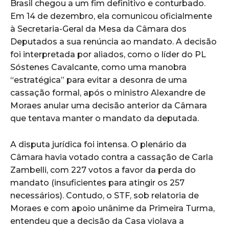
Brasil chegou a um fim definitivo e conturbado.
Em 14 de dezembro, ela comunicou oficialmente
à Secretaria-Geral da Mesa da Câmara dos
Deputados a sua renúncia ao mandato. A decisão
foi interpretada por aliados, como o líder do PL
Sóstenes Cavalcante, como uma manobra
“estratégica” para evitar a desonra de uma
cassação formal, após o ministro Alexandre de
Moraes anular uma decisão anterior da Câmara
que tentava manter o mandato da deputada.
A disputa jurídica foi intensa. O plenário da
Câmara havia votado contra a cassação de Carla
Zambelli, com 227 votos a favor da perda do
mandato (insuficientes para atingir os 257
necessários). Contudo, o STF, sob relatoria de
Moraes e com apoio unânime da Primeira Turma,
entendeu que a decisão da Casa violava a