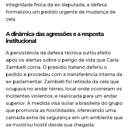
integridade física da ex-deputada, a defesa
formalizou um pedido urgente de mudança de
cela.
A dinâmica das agressões e a resposta
institucional
A persistência da defesa técnica surtiu efeito
após os alertas sobre o perigo de vida que Carla
Zambelli corria. O presídio italiano deferiu o
pedido e procedeu com a transferência interna da
ex-parlamentar. Zambelli foi retirada da cela que
ocupava no andar térreo, local onde ocorreram os
incidentes violentos, e realocada para um andar
superior. A medida visa isolar a brasileira do grupo
que promovia as hostilidades, oferecendo uma
camada extra de segurança em um ambiente que
se mostrou hostil desde sua chegada.