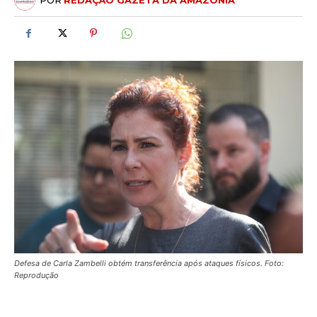
POR
REDAÇÃO GAZETA DA AMAZÔNIA
Defesa de Carla Zambelli obtém transferência após ataques físicos. Foto:
Reprodução