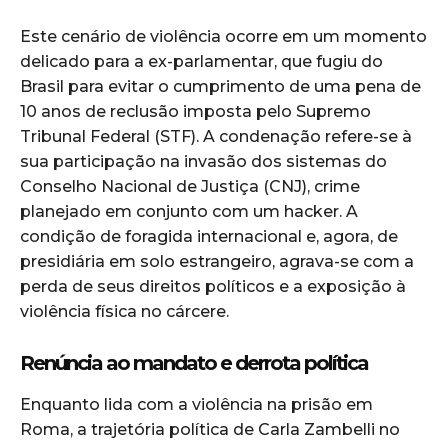
Este cenário de violência ocorre em um momento
delicado para a ex-parlamentar, que fugiu do
Brasil para evitar o cumprimento de uma pena de
10 anos de reclusão imposta pelo Supremo
Tribunal Federal (STF). A condenação refere-se à
sua participação na invasão dos sistemas do
Conselho Nacional de Justiça (CNJ), crime
planejado em conjunto com um hacker. A
condição de foragida internacional e, agora, de
presidiária em solo estrangeiro, agrava-se com a
perda de seus direitos políticos e a exposição à
violência física no cárcere.
Renúncia ao mandato e derrota política
Enquanto lida com a violência na prisão em
Roma, a trajetória política de Carla Zambelli no