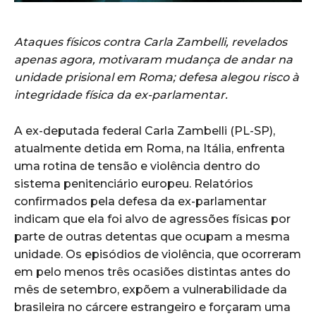
Ataques físicos contra Carla Zambelli, revelados
apenas agora, motivaram mudança de andar na
unidade prisional em Roma; defesa alegou risco à
integridade física da ex-parlamentar.
A ex-deputada federal Carla Zambelli (PL-SP),
atualmente detida em Roma, na Itália, enfrenta
uma rotina de tensão e violência dentro do
sistema penitenciário europeu. Relatórios
confirmados pela defesa da ex-parlamentar
indicam que ela foi alvo de agressões físicas por
parte de outras detentas que ocupam a mesma
unidade. Os episódios de violência, que ocorreram
em pelo menos três ocasiões distintas antes do
mês de setembro, expõem a vulnerabilidade da
brasileira no cárcere estrangeiro e forçaram uma