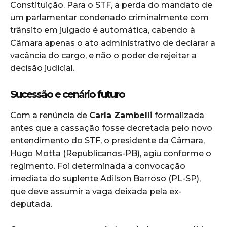
Constituição. Para o STF, a perda do mandato de
um parlamentar condenado criminalmente com
trânsito em julgado é automática, cabendo à
Câmara apenas o ato administrativo de declarar a
vacância do cargo, e não o poder de rejeitar a
decisão judicial.
Sucessão e cenário futuro
Com a renúncia de
Carla Zambelli
formalizada
antes que a cassação fosse decretada pelo novo
entendimento do STF, o presidente da Câmara,
Hugo Motta (Republicanos-PB), agiu conforme o
regimento. Foi determinada a convocação
imediata do suplente Adilson Barroso (PL-SP),
que deve assumir a vaga deixada pela ex-
deputada.