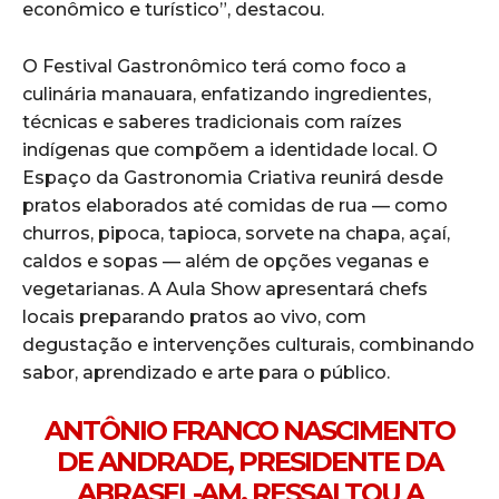
econômico e turístico”, destacou.
O Festival Gastronômico terá como foco a
culinária manauara, enfatizando ingredientes,
técnicas e saberes tradicionais com raízes
indígenas que compõem a identidade local. O
Espaço da Gastronomia Criativa reunirá desde
pratos elaborados até comidas de rua — como
churros, pipoca, tapioca, sorvete na chapa, açaí,
caldos e sopas — além de opções veganas e
vegetarianas. A Aula Show apresentará chefs
locais preparando pratos ao vivo, com
degustação e intervenções culturais, combinando
sabor, aprendizado e arte para o público.
ANTÔNIO FRANCO NASCIMENTO
DE ANDRADE, PRESIDENTE DA
ABRASEL-AM, RESSALTOU A