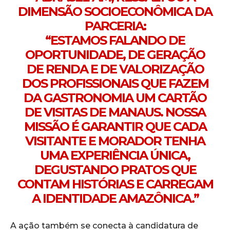
DIMENSÃO SOCIOECONÔMICA DA
PARCERIA:
“ESTAMOS FALANDO DE
OPORTUNIDADE, DE GERAÇÃO
DE RENDA E DE VALORIZAÇÃO
DOS PROFISSIONAIS QUE FAZEM
DA GASTRONOMIA UM CARTÃO
DE VISITAS DE MANAUS. NOSSA
MISSÃO É GARANTIR QUE CADA
VISITANTE E MORADOR TENHA
UMA EXPERIÊNCIA ÚNICA,
DEGUSTANDO PRATOS QUE
CONTAM HISTÓRIAS E CARREGAM
A IDENTIDADE AMAZÔNICA.”
A ação também se conecta à candidatura de