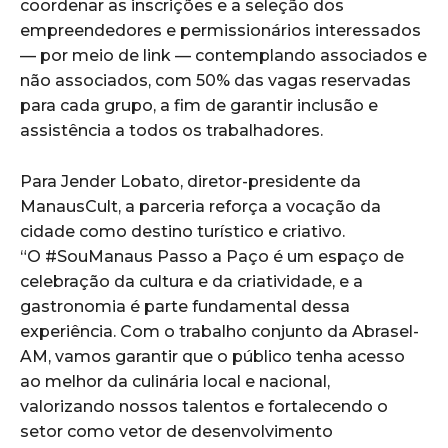
coordenar as inscrições e a seleção dos
empreendedores e permissionários interessados
— por meio de link — contemplando associados e
não associados, com 50% das vagas reservadas
para cada grupo, a fim de garantir inclusão e
assistência a todos os trabalhadores.
Para Jender Lobato, diretor-presidente da
ManausCult, a parceria reforça a vocação da
cidade como destino turístico e criativo.
“O #SouManaus Passo a Paço é um espaço de
celebração da cultura e da criatividade, e a
gastronomia é parte fundamental dessa
experiência. Com o trabalho conjunto da Abrasel-
AM, vamos garantir que o público tenha acesso
ao melhor da culinária local e nacional,
valorizando nossos talentos e fortalecendo o
setor como vetor de desenvolvimento