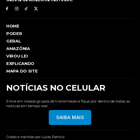
HOME
PODER
GERAL
AMAZÔNIA
VIROU LEI
EXPLICANDO
MAPA DO SITE
NOTÍCIAS NO CELULAR
Entre em nossos grupos de transmissão e fique por dentro de todas as
notícias em tempo real.
SAIBA MAIS
Criado e mantido por Lucas Patrício