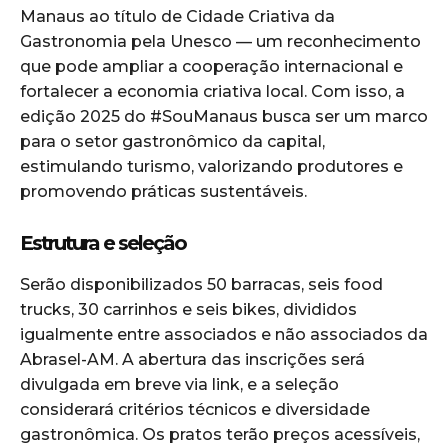
Manaus ao título de Cidade Criativa da
Gastronomia pela Unesco — um reconhecimento
que pode ampliar a cooperação internacional e
fortalecer a economia criativa local. Com isso, a
edição 2025 do #SouManaus busca ser um marco
para o setor gastronômico da capital,
estimulando turismo, valorizando produtores e
promovendo práticas sustentáveis.
Estrutura e seleção
Serão disponibilizados 50 barracas, seis food
trucks, 30 carrinhos e seis bikes, divididos
igualmente entre associados e não associados da
Abrasel-AM. A abertura das inscrições será
divulgada em breve via link, e a seleção
considerará critérios técnicos e diversidade
gastronômica. Os pratos terão preços acessíveis,