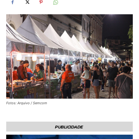
Fotos: Arquivo / Semcom
PUBLICIDADE