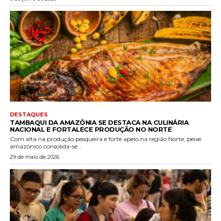
DESTAQUES
TAMBAQUI DA AMAZÔNIA SE DESTACA NA CULINÁRIA
NACIONAL E FORTALECE PRODUÇÃO NO NORTE
Com alta na produção pesqueira e forte apelo na região Norte, peixe
amazônico consolida-se...
29 de maio de 2026