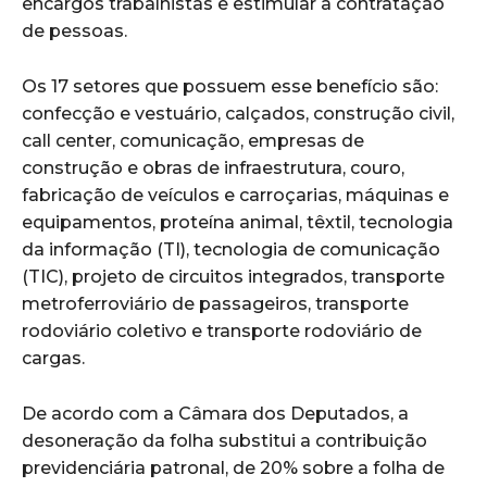
encargos trabalhistas e estimular a contratação
de pessoas.
Os 17 setores que possuem esse benefício são:
confecção e vestuário, calçados, construção civil,
call center, comunicação, empresas de
construção e obras de infraestrutura, couro,
fabricação de veículos e carroçarias, máquinas e
equipamentos, proteína animal, têxtil, tecnologia
da informação (TI), tecnologia de comunicação
(TIC), projeto de circuitos integrados, transporte
metroferroviário de passageiros, transporte
rodoviário coletivo e transporte rodoviário de
cargas.
De acordo com a Câmara dos Deputados, a
desoneração da folha substitui a contribuição
previdenciária patronal, de 20% sobre a folha de