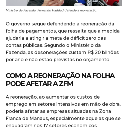
Ministro da Fazenda, Fernando Haddad,defende a reoneração.
O governo segue defendendo a reoneração da
folha de pagamentos, que ressalta que a medida
ajudaria a atingir a meta de déficit zero das
contas públicas. Segundo o Ministério da
Fazenda, as desonerações custam R$ 20 bilhões
por ano e não estão previstas no orçamento.
COMO A REONERAÇÃO NA FOLHA
PODE AFETAR A ZFM
A reoneração, ao aumentar os custos de
emprego em setores intensivos em mão de obra,
poderia afetar as empresas situadas na Zona
Franca de Manaus, especialmente aquelas que se
enquadram nos 17 setores econômicos