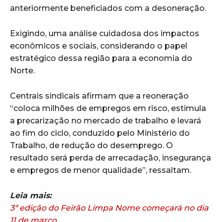
anteriormente beneficiados com a desoneração.
Exigindo, uma análise cuidadosa dos impactos
econômicos e sociais, considerando o papel
estratégico dessa região para a economia do
Norte.
Centrais sindicais afirmam que a reoneração
“coloca milhões de empregos em risco, estimula
a precarização no mercado de trabalho e levará
ao fim do ciclo, conduzido pelo Ministério do
Trabalho, de redução do desemprego. O
resultado será perda de arrecadação, insegurança
e empregos de menor qualidade”, ressaltam.
Leia mais:
3ª edição do Feirão Limpa Nome começará no dia
11 de março