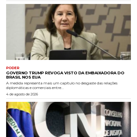
PODER
GOVERNO TRUMP REVOGA VISTO DA EMBAIXADORA DO
BRASIL NOS EUA
A medida representa mais um capítulo no desgaste das relações
diplomáticas e comerciais entre...
4 de agosto de 2026