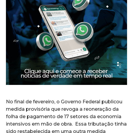
No final de fevereiro, o Governo Federal publicou
medida provisória que revoga a reoneração da
folha de pagamento de 17 setores da economia
intensivos em mão de obra. Essa tributação tinha
sido restabelecida em uma outra medida