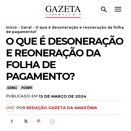
Início
Geral
O que é desoneração e reoneração da folha
de pagamento?
O QUE É DESONERAÇÃO
E REONERAÇÃO DA
FOLHA DE
PAGAMENTO?
GERAL
PODER
PUBLICADO EM
13 DE MARÇO DE 2024
POR
REDAÇÃO GAZETA DA AMAZÔNIA