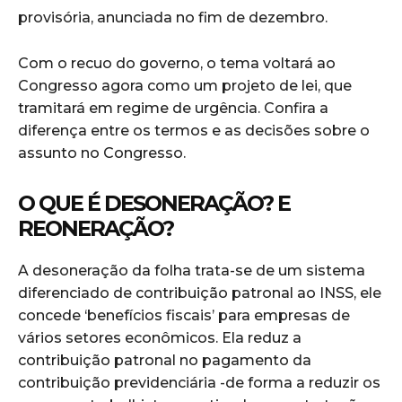
provisória, anunciada no fim de dezembro.
Com o recuo do governo, o tema voltará ao
Congresso agora como um projeto de lei, que
tramitará em regime de urgência. Confira a
diferença entre os termos e as decisões sobre o
assunto no Congresso.
O QUE É DESONERAÇÃO? E
REONERAÇÃO?
A desoneração da folha trata-se de um sistema
diferenciado de contribuição patronal ao INSS, ele
concede ‘benefícios fiscais’ para empresas de
vários setores econômicos. Ela reduz a
contribuição patronal no pagamento da
contribuição previdenciária -de forma a reduzir os