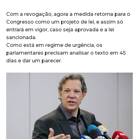
Com a revogação, agora a medida retorna para o
Congresso como um projeto de lei, e assim só
entrará em vigor, caso seja aprovada e a lei
sancionada.
Como está em regime de urgência, os
parlamentares precisam analisar o texto em 45
dias e dar um parecer.