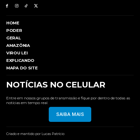
HOME
PODER
GERAL
AMAZÔNIA
VIROU LEI
EXPLICANDO
MAPA DO SITE
NOTÍCIAS NO CELULAR
Entre em nossos grupos de transmissão e fique por dentro de todas as
notícias em tempo real.
SAIBA MAIS
Criado e mantido por Lucas Patrício