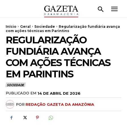
Início
Geral
Sociedade
Regularização fundiária avança
com ações técnicas em Parintins
REGULARIZAÇÃO
FUNDIÁRIA AVANÇA
COM AÇÕES TÉCNICAS
EM PARINTINS
SOCIEDADE
PUBLICADO EM
14 DE ABRIL DE 2026
POR
REDAÇÃO GAZETA DA AMAZÔNIA