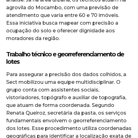
agrovila do Mocambo, com uma previsão de
atendimento que varia entre 60 e 70 imóveis.
Essa iniciativa busca mapear com precisão a
ocupação do solo e oferecer dignidade aos
moradores da região.
Trabalho técnico e georreferenciamento de
lotes
Para assegurar a precisão dos dados colhidos, a
Sect mobilizou uma equipe multidisciplinar. O
grupo conta com assistentes sociais,
vistoriadores, topógrafo e auxiliar de topografia,
que atuam de forma coordenada. Segundo
Renata Queiroz, secretária da pasta, os serviços
fundamentais envolvem o georreferenciamento
dos lotes. Esse procedimento utiliza coordenadas
geográficas para identificar a localização exata de