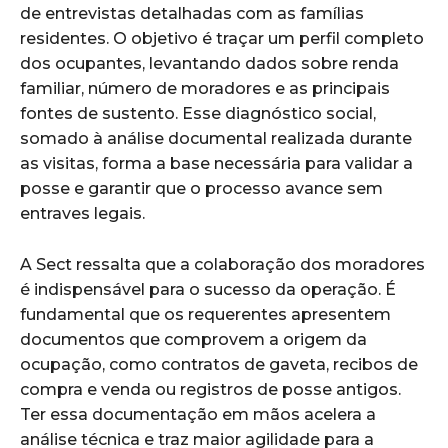
de entrevistas detalhadas com as famílias
residentes. O objetivo é traçar um perfil completo
dos ocupantes, levantando dados sobre renda
familiar, número de moradores e as principais
fontes de sustento. Esse diagnóstico social,
somado à análise documental realizada durante
as visitas, forma a base necessária para validar a
posse e garantir que o processo avance sem
entraves legais.
A Sect ressalta que a colaboração dos moradores
é indispensável para o sucesso da operação. É
fundamental que os requerentes apresentem
documentos que comprovem a origem da
ocupação, como contratos de gaveta, recibos de
compra e venda ou registros de posse antigos.
Ter essa documentação em mãos acelera a
análise técnica e traz maior agilidade para a