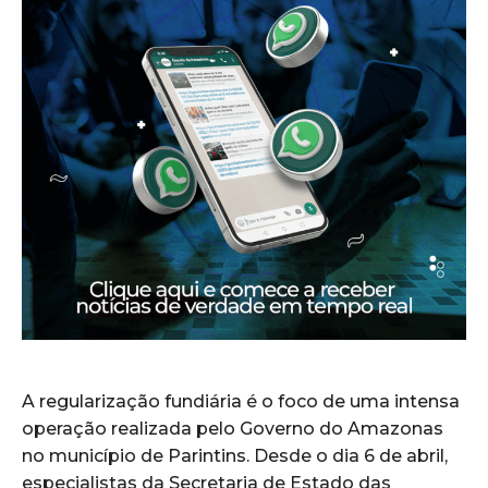
A regularização fundiária é o foco de uma intensa
operação realizada pelo Governo do Amazonas
no município de Parintins. Desde o dia 6 de abril,
especialistas da Secretaria de Estado das