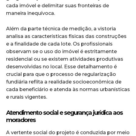
cada imóvel e delimitar suas fronteiras de
maneira inequívoca.
Além da parte técnica de medição, a vistoria
analisa as características físicas das construções
e a finalidade de cada lote. Os profissionais
observam se o uso do imóvel é estritamente
residencial ou se existem atividades produtivas
desenvolvidas no local. Esse detalhamento é
crucial para que o processo de regularização
fundiária reflita a realidade socioeconômica de
cada beneficiário e atenda às normas urbanísticas
e rurais vigentes.
Atendimento social e segurança jurídica aos
moradores
A vertente social do projeto é conduzida por meio