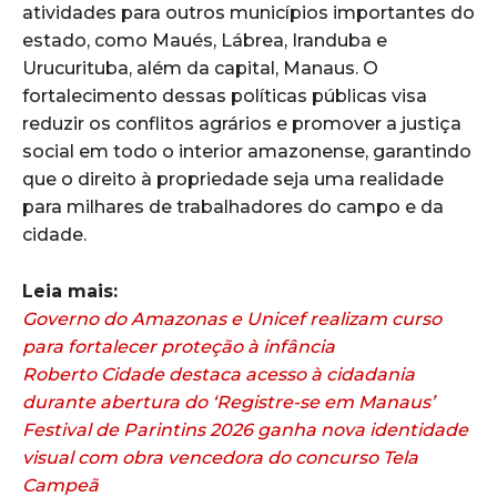
atividades para outros municípios importantes do
estado, como Maués, Lábrea, Iranduba e
Urucurituba, além da capital, Manaus. O
fortalecimento dessas políticas públicas visa
reduzir os conflitos agrários e promover a justiça
social em todo o interior amazonense, garantindo
que o direito à propriedade seja uma realidade
para milhares de trabalhadores do campo e da
cidade.
Leia mais:
Governo do Amazonas e Unicef realizam curso
para fortalecer proteção à infância
Roberto Cidade destaca acesso à cidadania
durante abertura do ‘Registre-se em Manaus’
Festival de Parintins 2026 ganha nova identidade
visual com obra vencedora do concurso Tela
Campeã