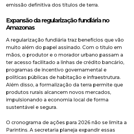
emissão definitiva dos títulos de terra.
Expansão da regularização fundiária no
Amazonas
A regularização fundiária traz benefícios que vão
muito além do papel assinado. Com o título em
mãos, o produtor e o morador urbano passam a
ter acesso facilitado a linhas de crédito bancário,
programas de incentivo governamental e
políticas públicas de habitação e infraestrutura.
Além disso, a formalização da terra permite que
produtos rurais alcancem novos mercados,
impulsionando a economia local de forma
sustentável e segura.
O cronograma de ações para 2026 não se limita a
Parintins. A secretaria planeja expandir essas