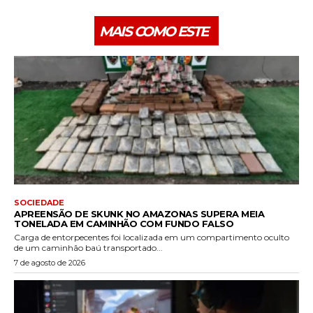
MAIS COMO ESTE
SOCIEDADE
APREENSÃO DE SKUNK NO AMAZONAS SUPERA MEIA
TONELADA EM CAMINHÃO COM FUNDO FALSO
Carga de entorpecentes foi localizada em um compartimento oculto
de um caminhão baú transportado...
7 de agosto de 2026