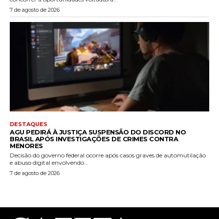
7 de agosto de 2026
DESTAQUES
AGU PEDIRÁ À JUSTIÇA SUSPENSÃO DO DISCORD NO
BRASIL APÓS INVESTIGAÇÕES DE CRIMES CONTRA
MENORES
Decisão do governo federal ocorre após casos graves de automutilação
e abuso digital envolvendo...
7 de agosto de 2026