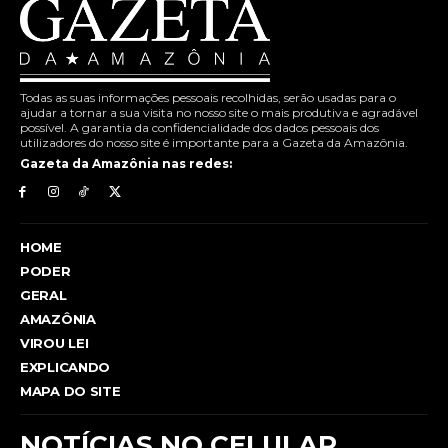
Todas as suas informações pessoais recolhidas, serão usadas para o
ajudar a tornar a sua visita no nosso site o mais produtiva e agradável
possível. A garantia da confidencialidade dos dados pessoais dos
utilizadores do nosso site é importante para a Gazeta da Amazônia.
Gazeta da Amazônia nas redes:
HOME
PODER
GERAL
AMAZÔNIA
VIROU LEI
EXPLICANDO
MAPA DO SITE
NOTÍCIAS NO CELULAR