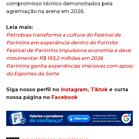
compromisso técnico demonstrados pela
agremiação na arena em 2026.
Leia mais:
Petrobras transforma a cultura do Festival de
Parintins em experiência dentro do Fortnite
Festival de Parintins impulsiona economia e deve
movimentar R$ 193,2 milhões em 2026
Parintins ganha experiências imersivas com apoio
do Esportes da Sorte
Siga nosso perfil no
Instagram
,
Tiktok
e curta
nossa página no
Facebook