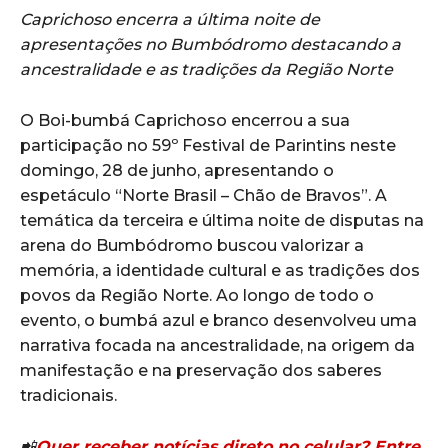
Caprichoso encerra a última noite de
apresentações no Bumbódromo destacando a
ancestralidade e as tradições da Região Norte
O Boi-bumbá Caprichoso encerrou a sua
participação no 59º Festival de Parintins neste
domingo, 28 de junho, apresentando o
espetáculo “Norte Brasil – Chão de Bravos”. A
temática da terceira e última noite de disputas na
arena do Bumbódromo buscou valorizar a
memória, a identidade cultural e as tradições dos
povos da Região Norte. Ao longo de todo o
evento, o bumbá azul e branco desenvolveu uma
narrativa focada na ancestralidade, na origem da
manifestação e na preservação dos saberes
tradicionais.
📲
Quer receber notícias direto no celular? Entre