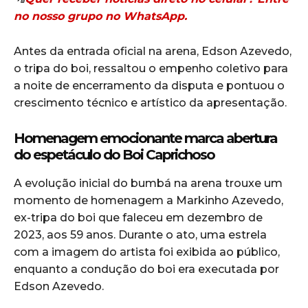
no nosso grupo no WhatsApp.
Antes da entrada oficial na arena, Edson Azevedo,
o tripa do boi, ressaltou o empenho coletivo para
a noite de encerramento da disputa e pontuou o
crescimento técnico e artístico da apresentação.
Homenagem emocionante marca abertura
do espetáculo do Boi Caprichoso
A evolução inicial do bumbá na arena trouxe um
momento de homenagem a Markinho Azevedo,
ex-tripa do boi que faleceu em dezembro de
2023, aos 59 anos. Durante o ato, uma estrela
com a imagem do artista foi exibida ao público,
enquanto a condução do boi era executada por
Edson Azevedo.