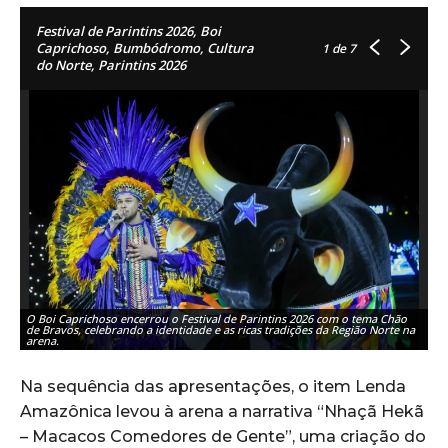
Festival de Parintins 2026, Boi
Caprichoso, Bumbódromo, Cultura
1
de 7
do Norte, Parintins 2026
O Boi Caprichoso encerrou o Festival de Parintins 2026 com o tema Chão
de Bravos, celebrando a identidade e as ricas tradições da Região Norte na
arena.
Na sequência das apresentações, o item Lenda
Amazônica levou à arena a narrativa “Nhaçã Hekã
– Macacos Comedores de Gente”, uma criação do