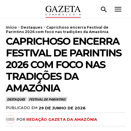
Início
Destaques
Caprichoso encerra Festival de
Parintins 2026 com foco nas tradições da Amazônia
CAPRICHOSO ENCERRA
FESTIVAL DE PARINTINS
2026 COM FOCO NAS
TRADIÇÕES DA
AMAZÔNIA
DESTAQUES
FESTIVAL DE PARINTINS
PUBLICADO EM
29 DE JUNHO DE 2026
POR
REDAÇÃO GAZETA DA AMAZÔNIA