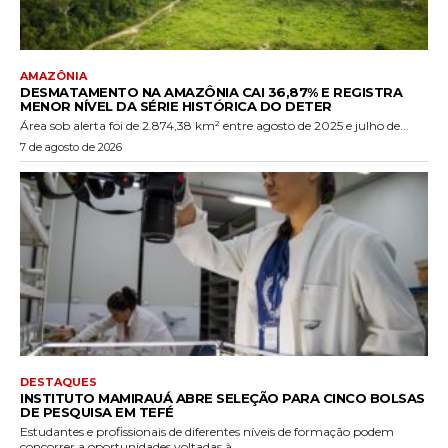
AMAZÔNIA
DESMATAMENTO NA AMAZÔNIA CAI 36,87% E REGISTRA
MENOR NÍVEL DA SÉRIE HISTÓRICA DO DETER
Área sob alerta foi de 2.874,38 km² entre agosto de 2025 e julho de...
7 de agosto de 2026
DESTAQUES
INSTITUTO MAMIRAUÁ ABRE SELEÇÃO PARA CINCO BOLSAS
DE PESQUISA EM TEFÉ
Estudantes e profissionais de diferentes níveis de formação podem
concorrer a oportunidades voltadas à...