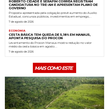
ROBERTO CIDADE E SERAFIM CORRÊA REGISTRAM
CANDIDATURA NO TRE-AM E APRESENTAM PLANO DE
GOVERNO
Proposta apresentada pela coligação prevê aumento do Auxílio
Estadual, concursos públicos, investimentos em emprego,...
7 de agosto de 2026
ECONOMIA
CESTA BÁSICA TEM QUEDA DE 5,18% EM MANAUS,
APONTA PESQUISA DO PROCON
Levantamento do Procon Manaus mostra redução no valor
médio da cesta básica em agosto....
7 de agosto de 2026
MAIS COMO ESTE