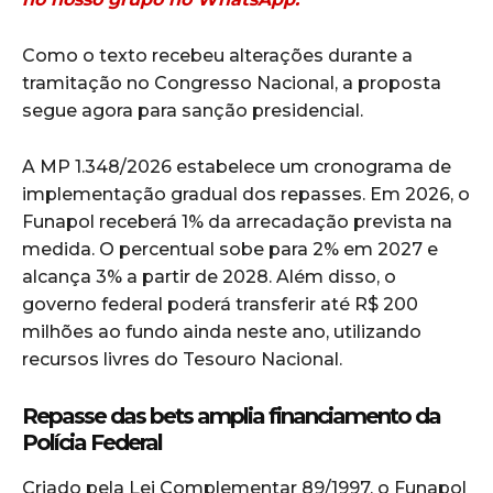
Como o texto recebeu alterações durante a
tramitação no Congresso Nacional, a proposta
segue agora para sanção presidencial.
A MP 1.348/2026 estabelece um cronograma de
implementação gradual dos repasses. Em 2026, o
Funapol receberá 1% da arrecadação prevista na
medida. O percentual sobe para 2% em 2027 e
alcança 3% a partir de 2028. Além disso, o
governo federal poderá transferir até R$ 200
milhões ao fundo ainda neste ano, utilizando
recursos livres do Tesouro Nacional.
Repasse das bets amplia financiamento da
Polícia Federal
Criado pela Lei Complementar 89/1997, o Funapol