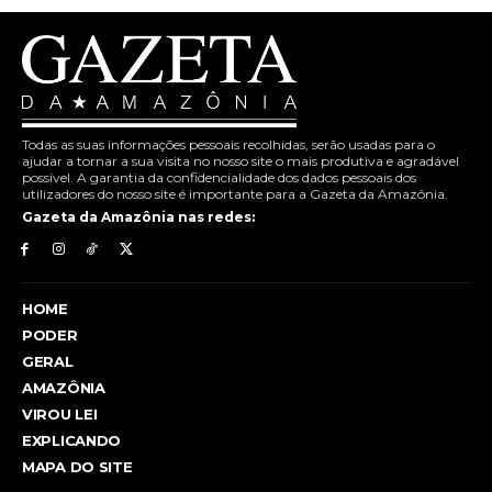
Todas as suas informações pessoais recolhidas, serão usadas para o
ajudar a tornar a sua visita no nosso site o mais produtiva e agradável
possível. A garantia da confidencialidade dos dados pessoais dos
utilizadores do nosso site é importante para a Gazeta da Amazônia.
Gazeta da Amazônia nas redes:
HOME
PODER
GERAL
AMAZÔNIA
VIROU LEI
EXPLICANDO
MAPA DO SITE