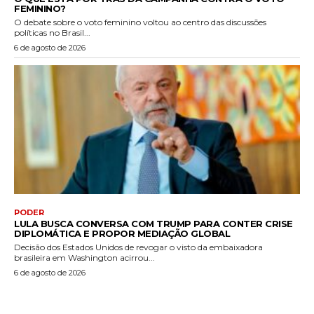
FEMININO?
O debate sobre o voto feminino voltou ao centro das discussões
políticas no Brasil...
6 de agosto de 2026
PODER
LULA BUSCA CONVERSA COM TRUMP PARA CONTER CRISE
DIPLOMÁTICA E PROPOR MEDIAÇÃO GLOBAL
Decisão dos Estados Unidos de revogar o visto da embaixadora
brasileira em Washington acirrou...
6 de agosto de 2026