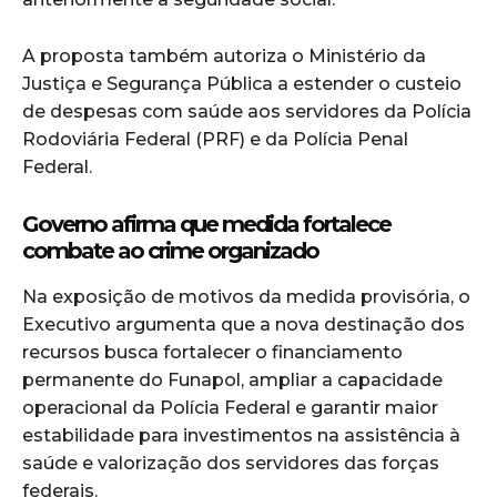
A proposta também autoriza o Ministério da
Justiça e Segurança Pública a estender o custeio
de despesas com saúde aos servidores da Polícia
Rodoviária Federal (PRF) e da Polícia Penal
Federal.
Governo afirma que medida fortalece
combate ao crime organizado
Na exposição de motivos da medida provisória, o
Executivo argumenta que a nova destinação dos
recursos busca fortalecer o financiamento
permanente do Funapol, ampliar a capacidade
operacional da Polícia Federal e garantir maior
estabilidade para investimentos na assistência à
saúde e valorização dos servidores das forças
federais.