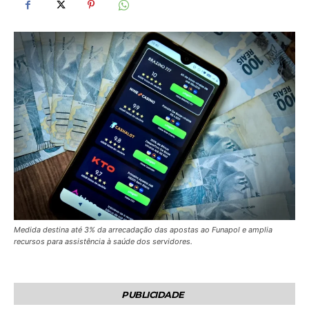
Medida destina até 3% da arrecadação das apostas ao Funapol e amplia
recursos para assistência à saúde dos servidores.
PUBLICIDADE