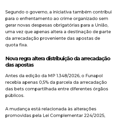
Segundo o governo, a iniciativa também contribui
para o enfrentamento ao crime organizado sem
gerar novas despesas obrigatórias para a União,
uma vez que apenas altera a destinação de parte
da arrecadação proveniente das apostas de
quota fixa.
Nova regra altera distribuição da arrecadação
das apostas
Antes da edição da MP 1.348/2026, o Funapol
recebia apenas 0,5% da parcela da arrecadação
das bets compartilhada entre diferentes órgãos
públicos.
A mudança está relacionada às alterações
promovidas pela Lei Complementar 224/2025,