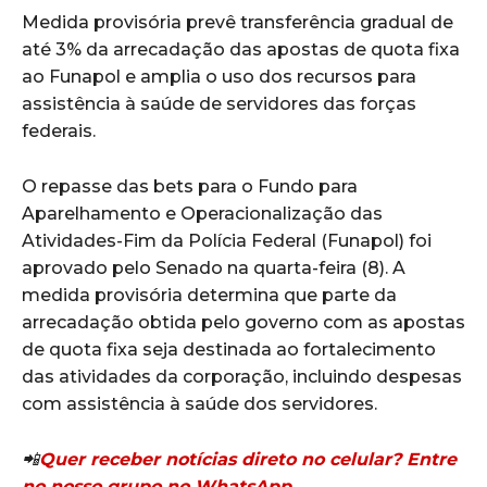
Medida provisória prevê transferência gradual de
até 3% da arrecadação das apostas de quota fixa
ao Funapol e amplia o uso dos recursos para
assistência à saúde de servidores das forças
federais.
O repasse das bets para o Fundo para
Aparelhamento e Operacionalização das
Atividades-Fim da Polícia Federal (Funapol) foi
aprovado pelo Senado na quarta-feira (8). A
medida provisória determina que parte da
arrecadação obtida pelo governo com as apostas
de quota fixa seja destinada ao fortalecimento
das atividades da corporação, incluindo despesas
com assistência à saúde dos servidores.
📲
Quer receber notícias direto no celular? Entre
no nosso grupo no WhatsApp.