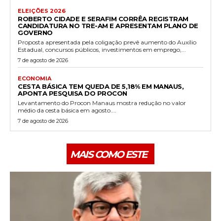
ELEIÇÕES 2026
ROBERTO CIDADE E SERAFIM CORRÊA REGISTRAM
CANDIDATURA NO TRE-AM E APRESENTAM PLANO DE
GOVERNO
Proposta apresentada pela coligação prevê aumento do Auxílio
Estadual, concursos públicos, investimentos em emprego,...
7 de agosto de 2026
ECONOMIA
CESTA BÁSICA TEM QUEDA DE 5,18% EM MANAUS,
APONTA PESQUISA DO PROCON
Levantamento do Procon Manaus mostra redução no valor
médio da cesta básica em agosto....
7 de agosto de 2026
MAIS COMO ESTE