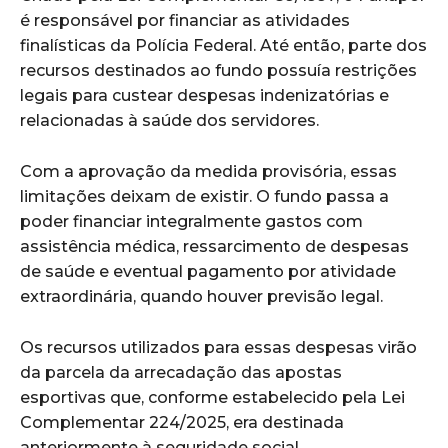
é responsável por financiar as atividades
finalísticas da Polícia Federal. Até então, parte dos
recursos destinados ao fundo possuía restrições
legais para custear despesas indenizatórias e
relacionadas à saúde dos servidores.
Com a aprovação da medida provisória, essas
limitações deixam de existir. O fundo passa a
poder financiar integralmente gastos com
assistência médica, ressarcimento de despesas
de saúde e eventual pagamento por atividade
extraordinária, quando houver previsão legal.
Os recursos utilizados para essas despesas virão
da parcela da arrecadação das apostas
esportivas que, conforme estabelecido pela Lei
Complementar 224/2025, era destinada
anteriormente à seguridade social.