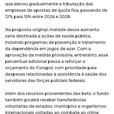
que elevou gradualmente a tributação das
empresas de apostas de quota fixa, passando de
12% para 15% entre 2026 e 2028.
Na proposta original, metade desse aumento
seria destinada a ações de saúde pública,
incluindo programas de prevenção e tratamento
da dependência em jogos de azar. Com a
aprovação da medida provisória, entretanto, esse
percentual adicional passa a reforçar o
orçamento do Funapol, com prioridade para
despesas relacionadas à assistência à saúde dos
servidores das forças policiais federais.
Além dos recursos provenientes das bets, o fundo
também poderá receber transferências
voluntárias de estados, municípios e organismos
internacionais voltadas ao combate ao crime